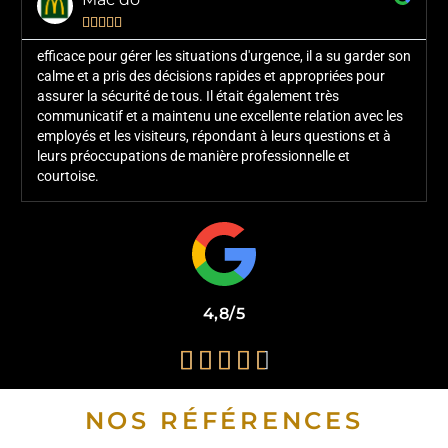





efficace pour gérer les situations d'urgence, il a su garder son
calme et a pris des décisions rapides et appropriées pour
assurer la sécurité de tous. Il était également très
communicatif et a maintenu une excellente relation avec les
employés et les visiteurs, répondant à leurs questions et à
leurs préoccupations de manière professionnelle et
courtoise.
4,8/5





NOS RÉFÉRENCES