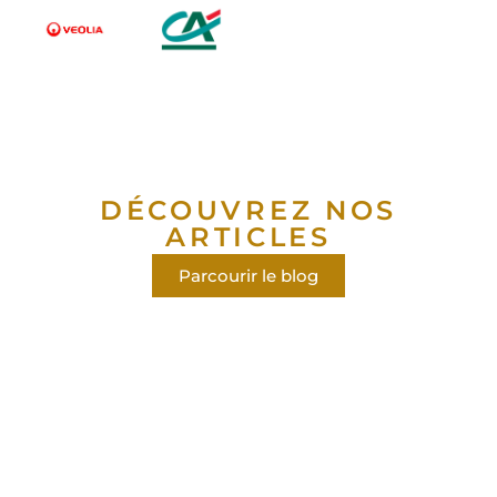
DÉCOUVREZ NOS
ARTICLES
Parcourir le blog