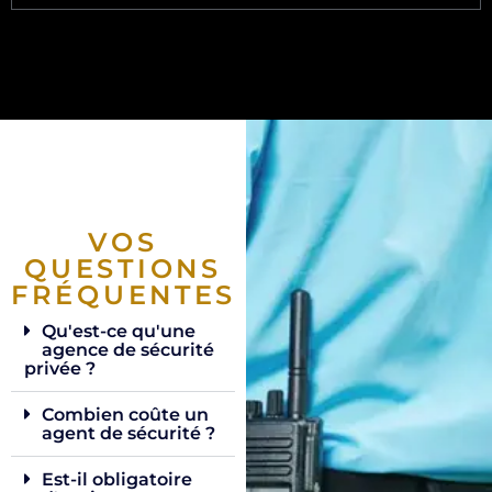
VOS
QUESTIONS
FRÉQUENTES
Qu'est-ce qu'une
agence de sécurité
privée ?
Combien coûte un
agent de sécurité ?
Est-il obligatoire