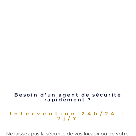
Besoin d'un agent de sécurité
rapidement ?
Intervention 24h/24 -
7j/7
Ne laissez pas la sécurité de vos locaux ou de votre