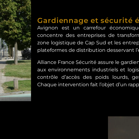
Gardiennage et sécurité
Avignon est un carrefour économique 
concentre des entreprises de transform
zone logistique de Cap Sud et les entrep
plateformes de distribution desservant l
Alliance France Sécurité assure le gardi
aux environnements industriels et logis
contrôle d’accès des poids lourds, g
Chaque intervention fait l’objet d’un rapp