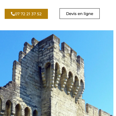
Devis en ligne
07 72 21 37 52