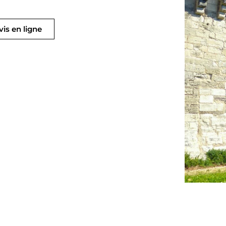
is en ligne