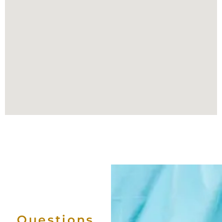
Questions