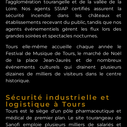
l’agglomération tourangelle et de la vallée de la
Loire. Nos agents SSIAP certifiés assurent la
sécurité incendie dans les châteaux et
établissements recevant du public, tandis que nos
agents événementiels gèrent les flux lors des
grandes soirées et spectacles nocturnes.
Tours elle-même accueille chaque année le
Festival de Musique de Tours, le marché de Noël
de la place Jean-Jaurès et de nombreux
événements culturels qui drainent plusieurs
dizaines de milliers de visiteurs dans le centre
historique.
Sécurité industrielle et
logistique à Tours
Tours est le siège d’un pôle pharmaceutique et
médical de premier plan. Le site tourangeau de
Sanofi emploie plusieurs milliers de salariés et