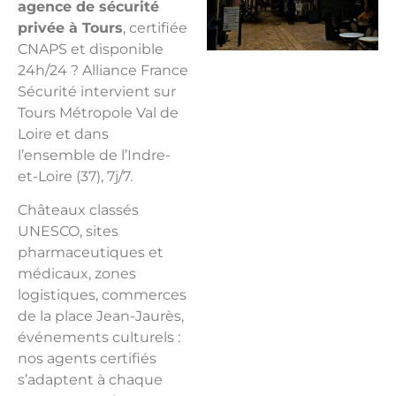
agence de sécurité
privée à Tours
, certifiée
CNAPS et disponible
24h/24 ? Alliance France
Sécurité intervient sur
Tours Métropole Val de
Loire et dans
l’ensemble de l’Indre-
et-Loire (37), 7j/7.
Châteaux classés
UNESCO, sites
pharmaceutiques et
médicaux, zones
logistiques, commerces
de la place Jean-Jaurès,
événements culturels :
nos agents certifiés
s’adaptent à chaque