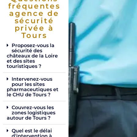
fréquentes
agence de
sécurité
privée à
Tours
Proposez-vous la
sécurité des
châteaux de la Loire
et des sites
touristiques ?
Intervenez-vous
pour les sites
pharmaceutiques et
le CHU de Tours ?
Couvrez-vous les
zones logistiques
autour de Tours ?
Quel est le délai
d'intervention à