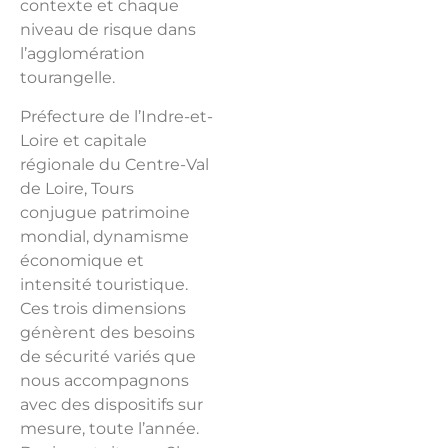
contexte et chaque
niveau de risque dans
l’agglomération
tourangelle.
Préfecture de l’Indre-et-
Loire et capitale
régionale du Centre-Val
de Loire, Tours
conjugue patrimoine
mondial, dynamisme
économique et
intensité touristique.
Ces trois dimensions
génèrent des besoins
de sécurité variés que
nous accompagnons
avec des dispositifs sur
mesure, toute l’année.