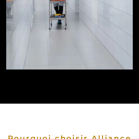
Pourquoi choisir Alliance