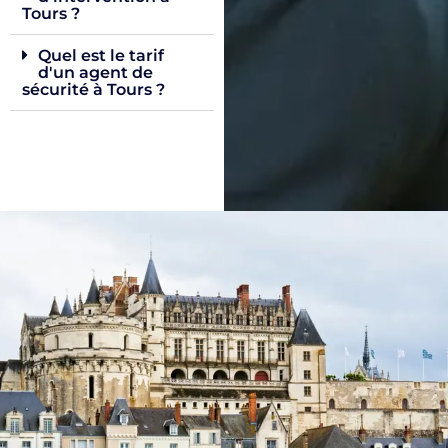
Tours ?
Quel est le tarif
d'un agent de
sécurité à Tours ?