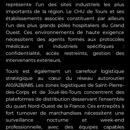
représente l’un des sites industriels les plus
importants de la région. Le CHU de Tours et ses
établissements associés constituent par ailleurs
l’un des plus grands pôles hospitaliers du Grand
Ouest. Ces environnements de haute exigence
nécessitent des agents formés aux protocoles
médicaux et industriels spécifiques :
confidentialité, accès restreints, gestion des
intervenants extérieurs.
Tours est également un carrefour logistique
stratégique au cœur du réseau autoroutier
A10/A28/A85. Les zones logistiques de Saint-Pierre-
des-Corps et de Joué-lès-Tours concentrent des
plateformes de distribution desservant l’ensemble
du quart Nord-Ouest de la France. Ces entrepôts à
fort turnover de marchandises nécessitent une
surveillance nocturne et week-end
professionnelle, avec des équipes capables