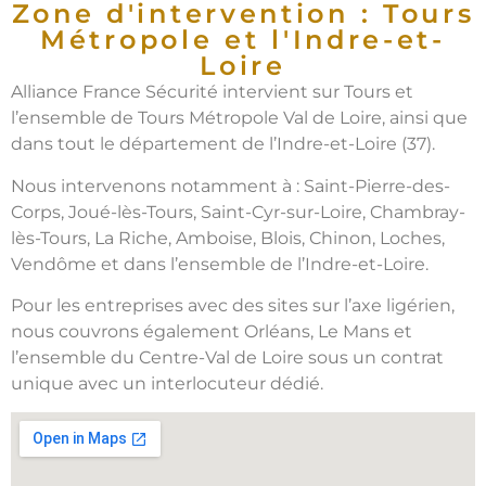
Zone d'intervention : Tours
Métropole et l'Indre-et-
Loire
Alliance France Sécurité intervient sur Tours et
l’ensemble de Tours Métropole Val de Loire, ainsi que
dans tout le département de l’Indre-et-Loire (37).
Nous intervenons notamment à : Saint-Pierre-des-
Corps, Joué-lès-Tours, Saint-Cyr-sur-Loire, Chambray-
lès-Tours, La Riche, Amboise, Blois, Chinon, Loches,
Vendôme et dans l’ensemble de l’Indre-et-Loire.
Pour les entreprises avec des sites sur l’axe ligérien,
nous couvrons également Orléans, Le Mans et
l’ensemble du Centre-Val de Loire sous un contrat
unique avec un interlocuteur dédié.