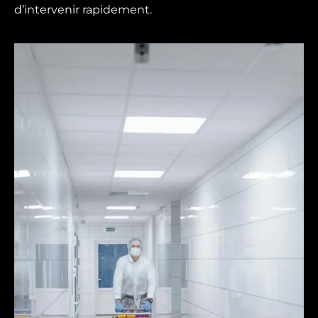
d’intervenir rapidement.