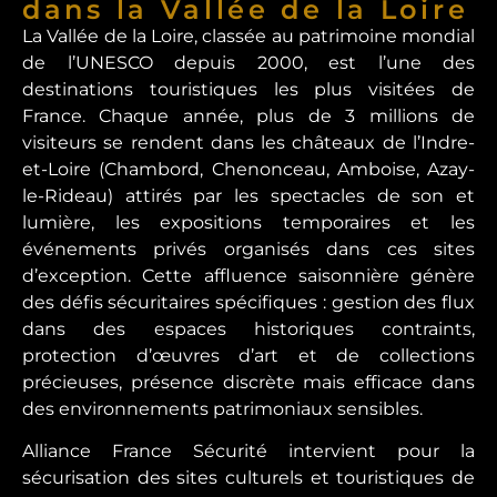
dans la Vallée de la Loire
La Vallée de la Loire, classée au patrimoine mondial
de l’UNESCO depuis 2000, est l’une des
destinations touristiques les plus visitées de
France. Chaque année, plus de 3 millions de
visiteurs se rendent dans les châteaux de l’Indre-
et-Loire (Chambord, Chenonceau, Amboise, Azay-
le-Rideau) attirés par les spectacles de son et
lumière, les expositions temporaires et les
événements privés organisés dans ces sites
d’exception. Cette affluence saisonnière génère
des défis sécuritaires spécifiques : gestion des flux
dans des espaces historiques contraints,
protection d’œuvres d’art et de collections
précieuses, présence discrète mais efficace dans
des environnements patrimoniaux sensibles.
Alliance France Sécurité intervient pour la
sécurisation des sites culturels et touristiques de