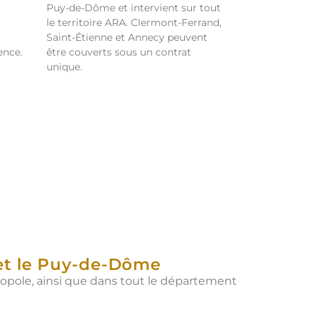
Puy-de-Dôme et intervient sur tout
le territoire ARA. Clermont-Ferrand,
Saint-Étienne et Annecy peuvent
ence.
être couverts sous un contrat
unique.
et le Puy-de-Dôme
opole, ainsi que dans tout le département