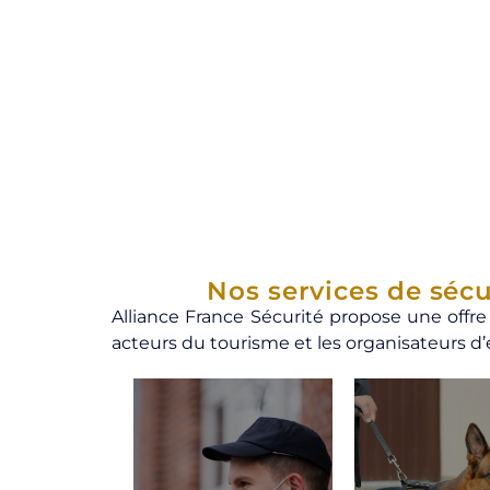
Nos services de séc
Alliance France Sécurité propose une offre
acteurs du tourisme et les organisateurs 