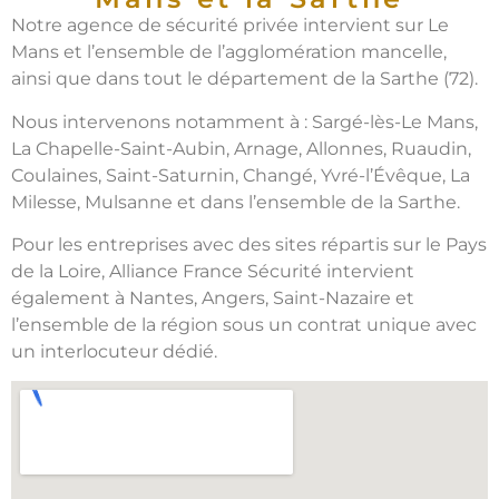
Notre agence de sécurité privée intervient sur Le
Mans et l’ensemble de l’agglomération mancelle,
ainsi que dans tout le département de la Sarthe (72).
Nous intervenons notamment à : Sargé-lès-Le Mans,
La Chapelle-Saint-Aubin, Arnage, Allonnes, Ruaudin,
Coulaines, Saint-Saturnin, Changé, Yvré-l’Évêque, La
Milesse, Mulsanne et dans l’ensemble de la Sarthe.
Pour les entreprises avec des sites répartis sur le Pays
de la Loire, Alliance France Sécurité intervient
également à Nantes, Angers, Saint-Nazaire et
l’ensemble de la région sous un contrat unique avec
un interlocuteur dédié.