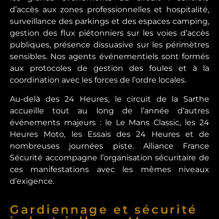
d’accès aux zones professionnelles et hospitalité,
surveillance des parkings et des espaces camping,
gestion des flux piétonniers sur les voies d’accès
publiques, présence dissuasive sur les périmètres
sensibles. Nos agents événementiels sont formés
aux protocoles de gestion des foules et à la
coordination avec les forces de l’ordre locales.
Au-delà des 24 Heures, le circuit de la Sarthe
accueille tout au long de l’année d’autres
événements majeurs : le Le Mans Classic, les 24
Heures Moto, les Essais des 24 Heures et de
nombreuses journées piste. Alliance France
Sécurité accompagne l’organisation sécuritaire de
ces manifestations avec les mêmes niveaux
d’exigence.
Gardiennage et sécurité