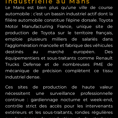
industrielle au Mans
Le Mans est bien plus qu’une ville de course
automobile : c’est un bassin industriel actif dont la
filière automobile constitue l’épine dorsale. Toyota
Motor Manufacturing France, unique site de
production de Toyota sur le territoire français,
emploie plusieurs milliers de salariés dans
l’agglomération mancelle et fabrique des véhicules
destinés au marché européen. Des
équipementiers et sous-traitants comme Renault
Trucks Defense et de nombreuses PME de
mécanique de précision complètent ce tissu
industriel dense.
Ces sites de production de haute valeur
nécessitent une surveillance professionnelle
continue : gardiennage nocturne et week-end,
contrôle strict des accès pour les intervenants
extérieurs et les sous-traitants, rondes régulières