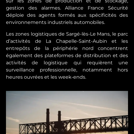
sur les zones de production et de stockage,
gestion des alarmes. Alliance France Sécurité
déploie des agents formés aux spécificités des
environnements industriels automobiles.
Les zones logistiques de Sargé-lès-Le Mans, le parc
d’activités de La Chapelle-Saint-Aubin et les
entrepôts de la périphérie nord concentrent
également des plateformes de distribution et des
activités de logistique qui requièrent une
surveillance professionnelle, notamment hors
heures ouvrées et les week-ends.