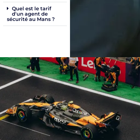
Quel est le tarif
d'un agent de
sécurité au Mans ?