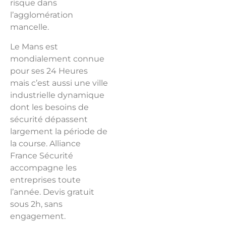
risque dans
l’agglomération
mancelle.
Le Mans est
mondialement connue
pour ses 24 Heures
mais c’est aussi une ville
industrielle dynamique
dont les besoins de
sécurité dépassent
largement la période de
la course. Alliance
France Sécurité
accompagne les
entreprises toute
l’année. Devis gratuit
sous 2h, sans
engagement.