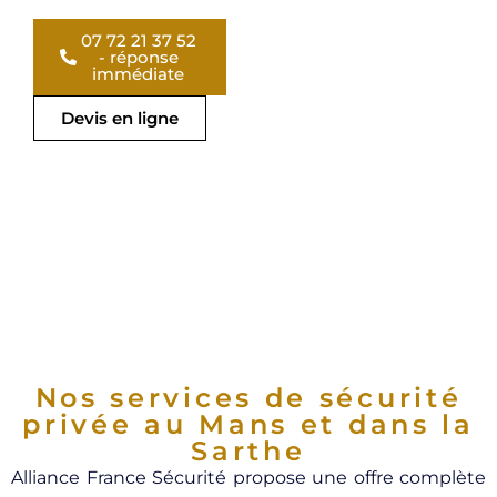
07 72 21 37 52
- réponse
immédiate
Devis en ligne
Nos services de sécurité
privée au Mans et dans la
Sarthe
Alliance France Sécurité propose une offre complète