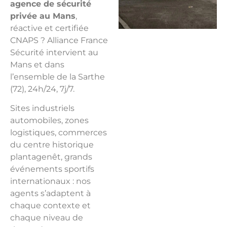
agence de sécurité
privée au Mans
,
réactive et certifiée
CNAPS ? Alliance France
Sécurité intervient au
Mans et dans
l’ensemble de la Sarthe
(72), 24h/24, 7j/7.
Sites industriels
automobiles, zones
logistiques, commerces
du centre historique
plantagenêt, grands
événements sportifs
internationaux : nos
agents s’adaptent à
chaque contexte et
chaque niveau de