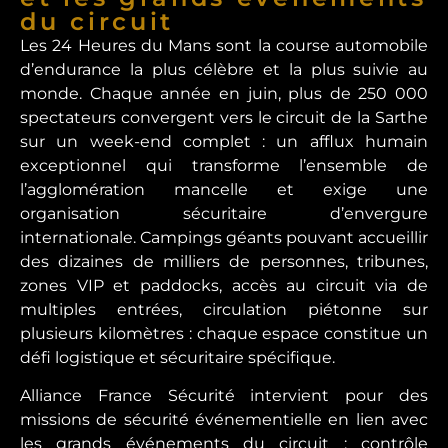
du circuit
Les 24 Heures du Mans sont la course automobile
d’endurance la plus célèbre et la plus suivie au
monde. Chaque année en juin, plus de 250 000
spectateurs convergent vers le circuit de la Sarthe
sur un week-end complet : un afflux humain
exceptionnel qui transforme l’ensemble de
l’agglomération mancelle et exige une
organisation sécuritaire d’envergure
internationale. Campings géants pouvant accueillir
des dizaines de milliers de personnes, tribunes,
zones VIP et paddocks, accès au circuit via de
multiples entrées, circulation piétonne sur
plusieurs kilomètres : chaque espace constitue un
défi logistique et sécuritaire spécifique.
Alliance France Sécurité intervient pour des
missions de sécurité événementielle en lien avec
les grands événements du circuit : contrôle