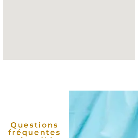
Questions
fréquentes