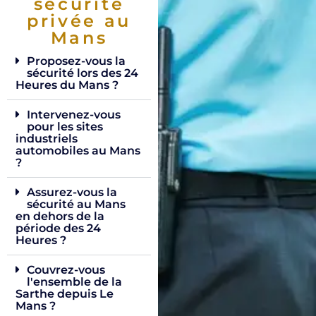
sécurité
privée au
Mans
Proposez-vous la
sécurité lors des 24
Heures du Mans ?
Intervenez-vous
pour les sites
industriels
automobiles au Mans
?
Assurez-vous la
sécurité au Mans
en dehors de la
période des 24
Heures ?
Couvrez-vous
l'ensemble de la
Sarthe depuis Le
Mans ?