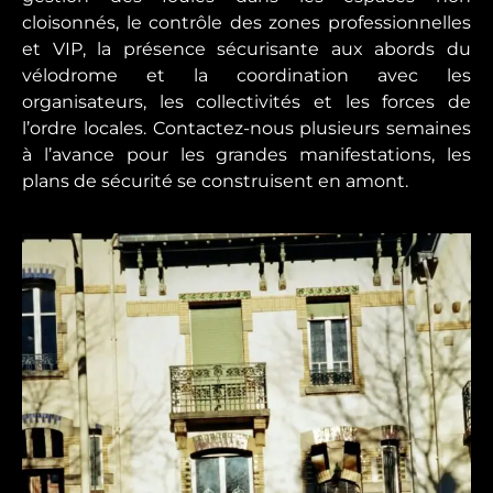
cloisonnés, le contrôle des zones professionnelles
et VIP, la présence sécurisante aux abords du
vélodrome et la coordination avec les
organisateurs, les collectivités et les forces de
l’ordre locales. Contactez-nous plusieurs semaines
à l’avance pour les grandes manifestations, les
plans de sécurité se construisent en amont.