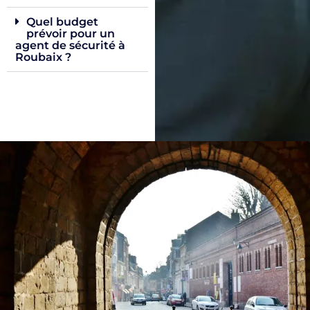
Quel budget
prévoir pour un
agent de sécurité à
Roubaix ?