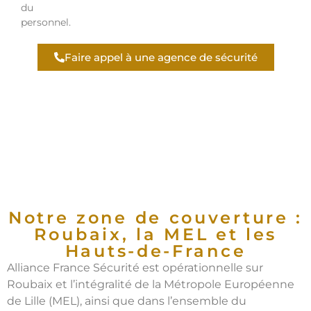
du
personnel.
Faire appel à une agence de sécurité
Notre zone de couverture :
Roubaix, la MEL et les
Hauts-de-France
Alliance France Sécurité est opérationnelle sur
Roubaix et l’intégralité de la Métropole Européenne
de Lille (MEL), ainsi que dans l’ensemble du