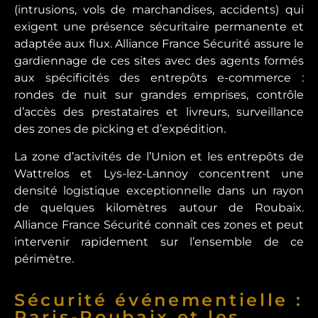
(intrusions, vols de marchandises, accidents) qui
exigent une présence sécuritaire permanente et
adaptée aux flux. Alliance France Sécurité assure le
gardiennage de ces sites avec des agents formés
aux spécificités des entrepôts e-commerce :
rondes de nuit sur grandes emprises, contrôle
d’accès des prestataires et livreurs, surveillance
des zones de picking et d’expédition.
La zone d’activités de l’Union et les entrepôts de
Wattrelos et Lys-lez-Lannoy concentrent une
densité logistique exceptionnelle dans un rayon
de quelques kilomètres autour de Roubaix.
Alliance France Sécurité connaît ces zones et peut
intervenir rapidement sur l’ensemble de ce
périmètre.
Sécurité événementielle :
Paris-Roubaix et les