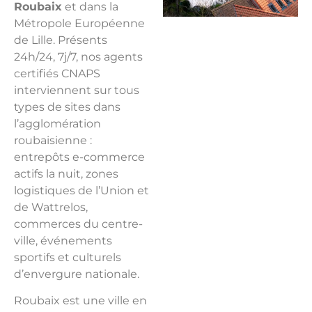
Roubaix
et dans la
Métropole Européenne
de Lille. Présents
24h/24, 7j/7, nos agents
certifiés CNAPS
interviennent sur tous
types de sites dans
l’agglomération
roubaisienne :
entrepôts e-commerce
actifs la nuit, zones
logistiques de l’Union et
de Wattrelos,
commerces du centre-
ville, événements
sportifs et culturels
d’envergure nationale.
Roubaix est une ville en