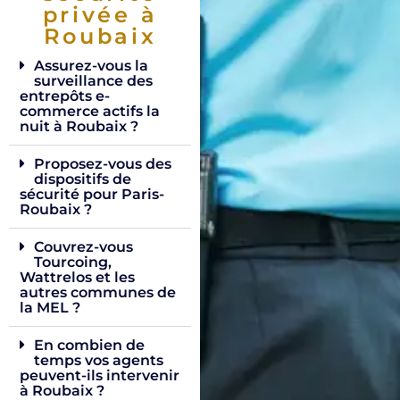
privée à
Roubaix
Assurez-vous la
surveillance des
entrepôts e-
commerce actifs la
nuit à Roubaix ?
Proposez-vous des
dispositifs de
sécurité pour Paris-
Roubaix ?
Couvrez-vous
Tourcoing,
Wattrelos et les
autres communes de
la MEL ?
En combien de
temps vos agents
peuvent-ils intervenir
à Roubaix ?