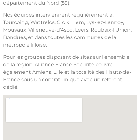
département du Nord (59).
Nos équipes interviennent régulièrement à :
Tourcoing, Wattrelos, Croix, Hem, Lys-lez-Lannoy,
Mouvaux, Villeneuve-d’Ascq, Leers, Roubaix-l’Union,
Bondues, et dans toutes les communes de la
métropole lilloise.
Pour les groupes disposant de sites sur l’ensemble
de la région, Alliance France Sécurité couvre
également Amiens, Lille et la totalité des Hauts-de-
France sous un contrat unique avec un référent
dédié.