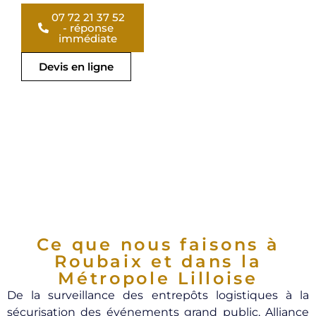
07 72 21 37 52
- réponse
immédiate
Devis en ligne
Ce que nous faisons à
Roubaix et dans la
Métropole Lilloise
De la surveillance des entrepôts logistiques à la
sécurisation des événements grand public, Alliance