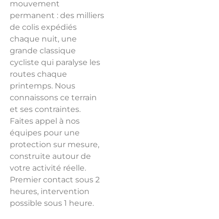
mouvement
permanent : des milliers
de colis expédiés
chaque nuit, une
grande classique
cycliste qui paralyse les
routes chaque
printemps. Nous
connaissons ce terrain
et ses contraintes.
Faites appel à nos
équipes pour une
protection sur mesure,
construite autour de
votre activité réelle.
Premier contact sous 2
heures, intervention
possible sous 1 heure.