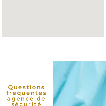
Questions
fréquentes
agence de
sécurité