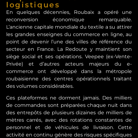
logistiques
En quelques décennies, Roubaix a opéré une
reconversion économique remarquable.
L’ancienne capitale mondiale du textile a su attirer
les grandes enseignes du commerce en ligne, au
point de devenir l’une des villes de référence du
secteur en France. La Redoute y maintient son
siège social et ses opérations. Veepee (ex-Vente-
Privée) et d’autres acteurs majeurs du e-
commerce ont développé dans la métropole
roubaisienne des centres opérationnels traitant
des volumes considérables.
Ces plateformes ne dorment jamais. Des milliers
de commandes sont préparées chaque nuit dans
des entrepôts de plusieurs dizaines de milliers de
mètres carrés, avec des rotations constantes de
personnel et de véhicules de livraison. Cette
activité en continu génère des risques spécifiques