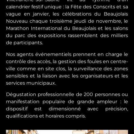
calendrier festif unique : la Fête des Conscrits et sa
vague en janvier, les célébrations du Beaujolais
Nouveau chaque troisième jeudi de novembre, le
Marathon International du Beaujolais et les salons
du parc des expositions rassemblent des milliers
de participants.
Nos agents événementiels prennent en charge le
contrôle des accès, la gestion des foules en centre-
ville comme en site clos, la surveillance des zones
sensibles et la liaison avec les organisateurs et les
services municipaux.
Dégustation professionnelle de 200 personnes ou
manifestation populaire de grande ampleur : le
dispositif est dimensionné avec précision,
qualifications et horaires compris.