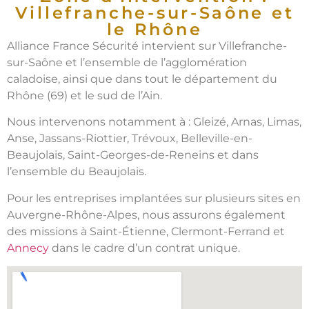
Villefranche-sur-Saône et
le Rhône
Alliance France Sécurité intervient sur Villefranche-
sur-Saône et l’ensemble de l’agglomération
caladoise, ainsi que dans tout le département du
Rhône (69) et le sud de l’Ain.
Nous intervenons notamment à : Gleizé, Arnas, Limas,
Anse, Jassans-Riottier, Trévoux, Belleville-en-
Beaujolais, Saint-Georges-de-Reneins et dans
l’ensemble du Beaujolais.
Pour les entreprises implantées sur plusieurs sites en
Auvergne-Rhône-Alpes, nous assurons également
des missions à Saint-Étienne, Clermont-Ferrand et
Annecy
dans le cadre d’un contrat unique.