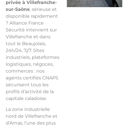
privée à Villefranche-
sur-Saône
, sérieuse et
disponible rapidement
? Alliance France
Sécurité intervient sur
Villefranche et dans
tout le Beaujolais,
24h/24, 7j/7. Sites
industriels, plateformes
logistiques, négoces,
commerces : nos
agents certifiés CNAPS
sécurisent tous les
profils d’activité de la
capitale caladoise.
La zone industrielle
nord de Villefranche et
d’Arnas, l’une des plus