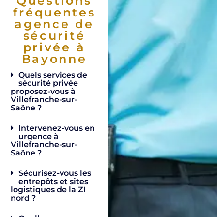
Questions
fréquentes
agence de
sécurité
privée à
Bayonne
Quels services de
sécurité privée
proposez-vous à
Villefranche-sur-
Saône ?
Intervenez-vous en
urgence à
Villefranche-sur-
Saône ?
Sécurisez-vous les
entrepôts et sites
logistiques de la ZI
nord ?