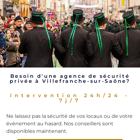
Besoin d'une agence de sécurité
privée à Villefranche-sur-Saône?
Intervention 24h/24 -
7j/7
Ne laissez pas la sécurité de vos locaux ou de votre
événement au hasard. Nos conseillers sont
disponibles maintenant.