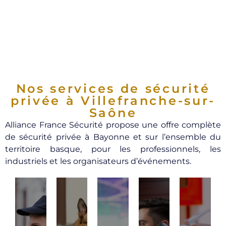
Nos services de sécurité
privée à Villefranche-sur-
Saône
Alliance France Sécurité propose une offre complète
de sécurité privée à Bayonne et sur l’ensemble du
territoire basque, pour les professionnels, les
industriels et les organisateurs d’événements.