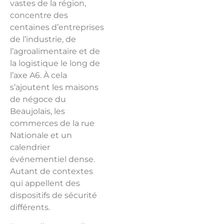
vastes de la région,
concentre des
centaines d’entreprises
de l’industrie, de
l’agroalimentaire et de
la logistique le long de
l’axe A6. À cela
s’ajoutent les maisons
de négoce du
Beaujolais, les
commerces de la rue
Nationale et un
calendrier
événementiel dense.
Autant de contextes
qui appellent des
dispositifs de sécurité
différents.