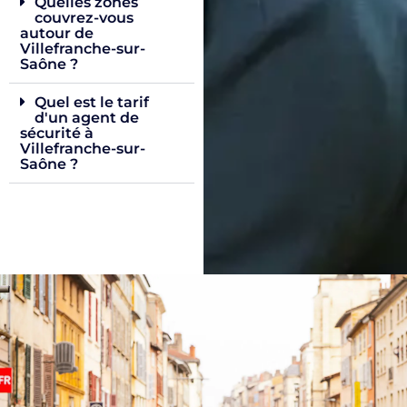
Quelles zones
couvrez-vous
autour de
Villefranche-sur-
Saône ?
Quel est le tarif
d'un agent de
sécurité à
Villefranche-sur-
Saône ?