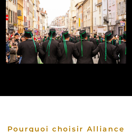
Pourquoi choisir Alliance