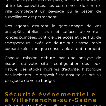
attire les convoitises. Les commerces du centre-
ville complètent un paysage où le besoin de
surveillance est permanent.
Nos agents assurent le gardiennage de vos
entrepôts, ateliers, chais et surfaces de vente :
rondes pointées, contrôle des accès et des flux de
transporteurs, levée de doute sur alarme, main
courante électronique consultable à tout moment.
Chaque mission débute par une analyse de
risques de votre site : configuration des lieux,
nature des stocks, horaires d’activité, historique
des incidents. Le dispositif est ensuite calibré au
plus juste de votre budget.
Sécurité événementielle
à Villefranche-sur-Saône
Villefranche-sur-Saône vit au rythme d’un