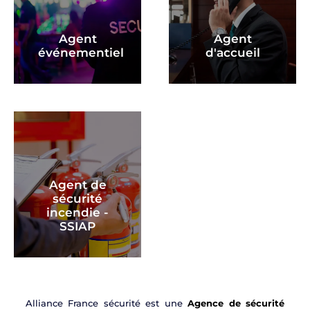
Agent
Agent
événementiel
d'accueil
Agent de
sécurité
incendie -
SSIAP
Alliance France sécurité est une
Agence de sécurité