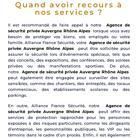
Quand avoir recours à
nos services ?
Il est recommandé de faire appel à notre
Agence de
sécurité privée Auvergne Rhône Alpes
lorsque vous avez
besoin de protéger vos biens, vos employés ou votre
famille. Alliance France Sécurité, votre
Agence de sécurité
privée Auvergne Rhône Alpes
peut être sollicitée pour
assurer la sécurité lors d’événements spéciaux, tels que
des concerts, des expositions, des conférences, des soirées
privées ou des manifestations sportives. De plus,
notre
Agence de sécurité privée Auvergne Rhône Alpes
peut également être engagée pour surveiller des sites
sensibles, comme des chantiers, des entrepôts, des locaux
commerciaux, des établissements scolaires ou des
parkings.
En outre, Alliance France Sécurité, notre
Agence de
sécurité privée Auvergne Rhône Alpes
peut offrir des
services de protection rapprochée pour les personnes
exposées à des risques particuliers, comme les dirigeants
d’entreprise, les personnalités publiques, les VIP ou les
témoins dans le cadre d’un procès. Enfin, il est également