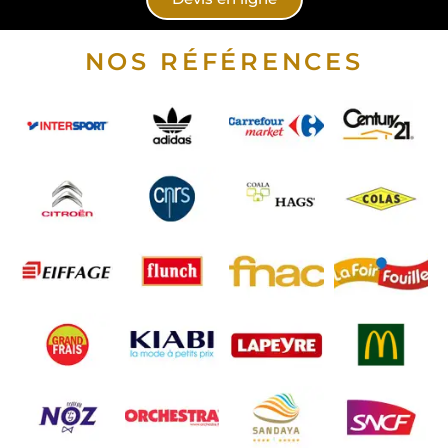
NOS RÉFÉRENCES