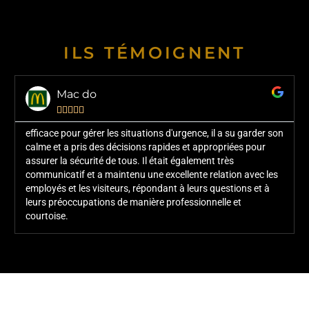
ILS TÉMOIGNENT
Mac do





efficace pour gérer les situations d'urgence, il a su garder son
calme et a pris des décisions rapides et appropriées pour
assurer la sécurité de tous. Il était également très
communicatif et a maintenu une excellente relation avec les
employés et les visiteurs, répondant à leurs questions et à
leurs préoccupations de manière professionnelle et
courtoise.