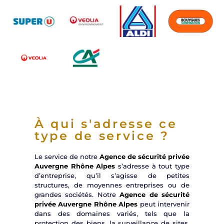
À qui s'adresse ce
type de service ?
Le service de notre
Agence de sécurité privée
Auvergne Rhône Alpes
s’adresse à tout type
d’entreprise, qu’il s’agisse de petites
structures, de moyennes entreprises ou de
grandes sociétés. Notre
Agence de sécurité
privée Auvergne Rhône Alpes
peut intervenir
dans des domaines variés, tels que la
protection des biens, la surveillance de sites,