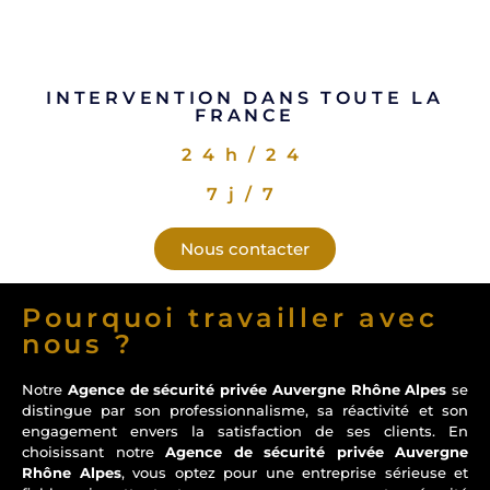
INTERVENTION DANS TOUTE LA
FRANCE
24h/24
7j/7
Nous contacter
Pourquoi travailler avec
nous ?
Notre
Agence de sécurité privée Auvergne Rhône Alpes
se
distingue par son professionnalisme, sa réactivité et son
engagement envers la satisfaction de ses clients. En
choisissant notre
Agence de sécurité privée Auvergne
Rhône Alpes
, vous optez pour une entreprise sérieuse et