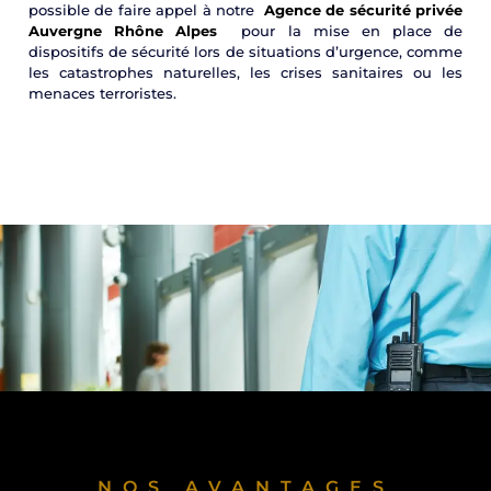
possible de faire appel à notre
Agence de sécurité privée
Auvergne Rhône Alpes
pour la mise en place de
dispositifs de sécurité lors de situations d’urgence, comme
les catastrophes naturelles, les crises sanitaires ou les
menaces terroristes.
NOS AVANTAGES