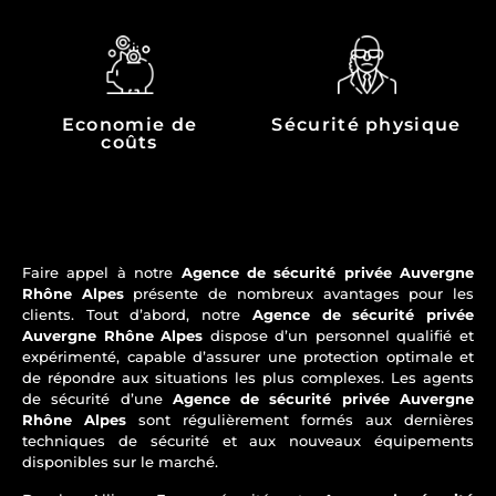
Economie de
Sécurité physique
coûts
Faire appel à notre
Agence de sécurité privée Auvergne
Rhône Alpes
présente de nombreux avantages pour les
clients. Tout d’abord, notre
Agence de sécurité privée
Auvergne Rhône Alpes
dispose d’un personnel qualifié et
expérimenté, capable d’assurer une protection optimale et
de répondre aux situations les plus complexes. Les agents
de sécurité d’une
Agence de sécurité privée Auvergne
Rhône Alpes
sont régulièrement formés aux dernières
techniques de sécurité et aux nouveaux équipements
disponibles sur le marché.