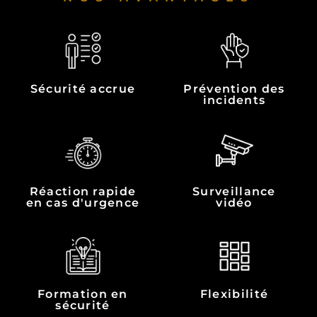
Sécurité accrue
Prévention des
incidents
Réaction rapide
Surveillance
en cas d'urgence
vidéo
Formation en
Flexibilité
sécurité