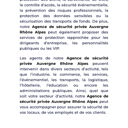
le contrôle d’accès, la sécurité événementielle,
la prévention des risques professionnels, la
protection des données sensibles ou la
sécurisation des transports de fonds. De plus,
notre
Agence de sécurité privée Auvergne
Rhône Alpes
peut également proposer des
services de protection rapprochée pour les
dirigeants d’entreprise, les personnalités
publiques ou les VIP.
Les agents de notre
Agence de sécurité
privée Auvergne Rhône Alpes
peuvent
intervenir dans divers secteurs d’activité, tels
que l’industrie, le commerce, les services,
l’événementiel, les transports, la logistique,
l’hôtellerie, l’éducation ou encore les
administrations publiques. Ainsi, quel que
soit votre secteur d’activité, notre
Agence de
sécurité privée Auvergne Rhône Alpes
peut
vous accompagner pour assurer la sécurité de
vos locaux, de vos employés et de vos clients.