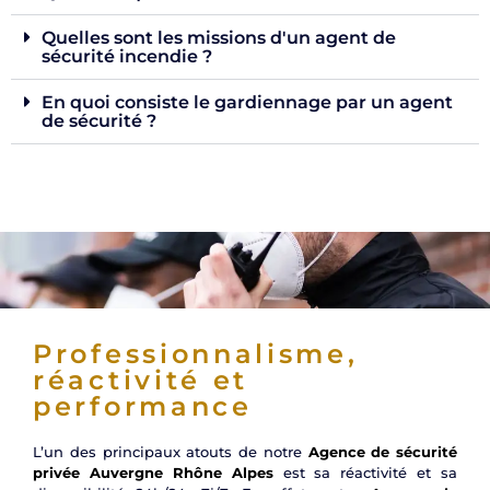
Quelles sont les missions d'un agent de
sécurité incendie ?
En quoi consiste le gardiennage par un agent
de sécurité ?
Professionnalisme,
réactivité et
performance
L’un des principaux atouts de notre
Agence de sécurité
privée Auvergne Rhône Alpes
est sa réactivité et sa