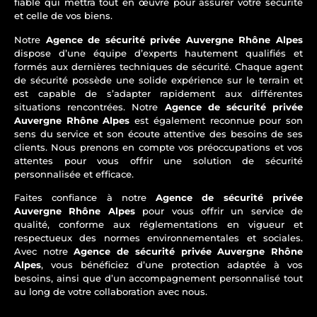
fiable qui mettra tout en œuvre pour assurer votre sécurité
et celle de vos biens.
Notre
Agence de sécurité privée Auvergne Rhône Alpes
dispose d’une équipe d’experts hautement qualifiés et
formés aux dernières techniques de sécurité. Chaque agent
de sécurité possède une solide expérience sur le terrain et
est capable de s’adapter rapidement aux différentes
situations rencontrées. Notre
Agence de sécurité privée
Auvergne Rhône Alpes
est également reconnue pour son
sens du service et son écoute attentive des besoins de ses
clients. Nous prenons en compte vos préoccupations et vos
attentes pour vous offrir une solution de sécurité
personnalisée et efficace.
Faites confiance à notre
Agence de sécurité privée
Auvergne Rhône Alpes
pour vous offrir un service de
qualité, conforme aux réglementations en vigueur et
respectueux des normes environnementales et sociales.
Avec notre
Agence de sécurité privée Auvergne Rhône
Alpes
, vous bénéficiez d’une protection adaptée à vos
besoins, ainsi que d’un accompagnement personnalisé tout
au long de votre collaboration avec nous.