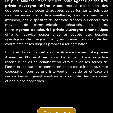
De plus, Alliance France sécurité, notre
Agence de sécurité
privée Auvergne Rhône Alpes
met à disposition des
équipements de sécurité adaptés et performants, tels que
des systèmes de vidéosurveillance, des alarmes anti-
intrusion, des dispositifs de contrôle d’accès ou encore des
moyens de communication sécurisés. En outre,
notre
Agence de sécurité privée Auvergne Rhône Alpes
offre un service personnalisé et adapté aux besoins
spécifiques de chaque client, en prenant en compte les
contraintes et les risques propres à leur situation.
Enfin, en faisant appel à notre
Agence de sécurité privée
Auvergne Rhône Alpes
, vous bénéficiez d’une expertise
reconnue et d’une collaboration étroite avec les forces de
l’ordre et les autorités compétentes en cas d’incident. Cette
coopération permet une intervention rapide et efficace en
cas de besoin, garantissant ainsi la sécurité des personnes
et des biens concernés.
Devis en ligne