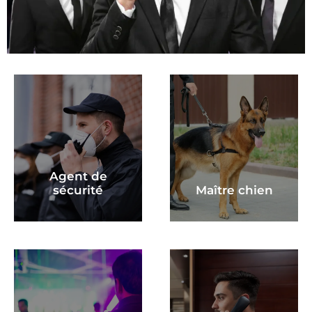
Agent de
sécurité
Maître chien