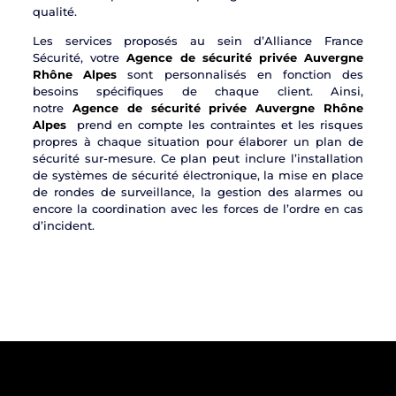
qualité.
Les services proposés au sein d’Alliance France
Sécurité, votre
Agence de sécurité privée Auvergne
Rhône Alpes
sont personnalisés en fonction des
besoins spécifiques de chaque client. Ainsi,
notre
Agence de sécurité privée Auvergne Rhône
Alpes
prend en compte les contraintes et les risques
propres à chaque situation pour élaborer un plan de
sécurité sur-mesure. Ce plan peut inclure l’installation
de systèmes de sécurité électronique, la mise en place
de rondes de surveillance, la gestion des alarmes ou
encore la coordination avec les forces de l’ordre en cas
d’incident.