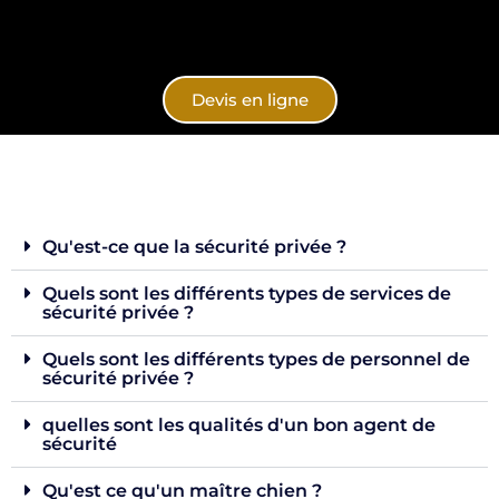
Devis en ligne
Qu'est-ce que la sécurité privée ?
Quels sont les différents types de services de
sécurité privée ?
Quels sont les différents types de personnel de
sécurité privée ?
quelles sont les qualités d'un bon agent de
sécurité
Qu'est ce qu'un maître chien ?