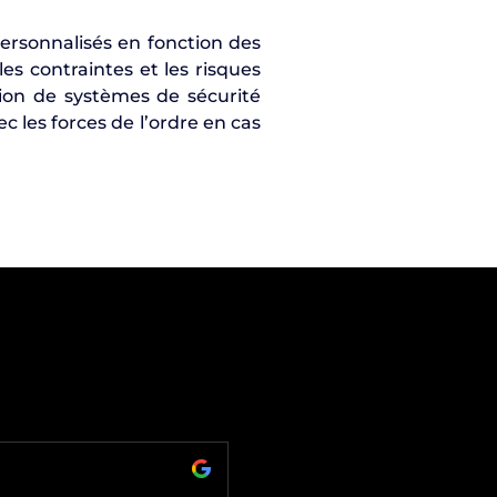
ersonnalisés en fonction des
s contraintes et les risques
tion de systèmes de sécurité
c les forces de l’ordre en cas
COLAS