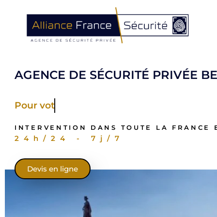
AGENCE DE SÉCURITÉ PRIVÉE B
Pour votre Magasin
INTERVENTION DANS TOUTE LA FRANCE 
24h/24 - 7j/7
Devis en ligne