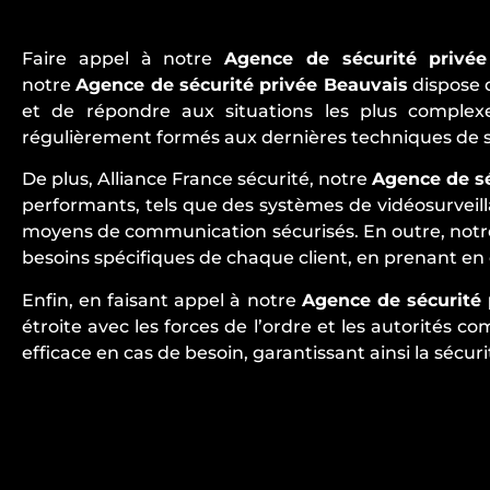
Faire appel à notre
Agence de sécurité privée
notre
Agence de sécurité privée Beauvais
dispose 
et de répondre aux situations les plus comple
régulièrement formés aux dernières techniques de 
De plus, Alliance France sécurité, notre
Agence de sé
performants, tels que des systèmes de vidéosurveilla
moyens de communication sécurisés. En outre, not
besoins spécifiques de chaque client, en prenant en c
Enfin, en faisant appel à notre
Agence de sécurité 
étroite avec les forces de l’ordre et les autorités 
efficace en cas de besoin, garantissant ainsi la sécu