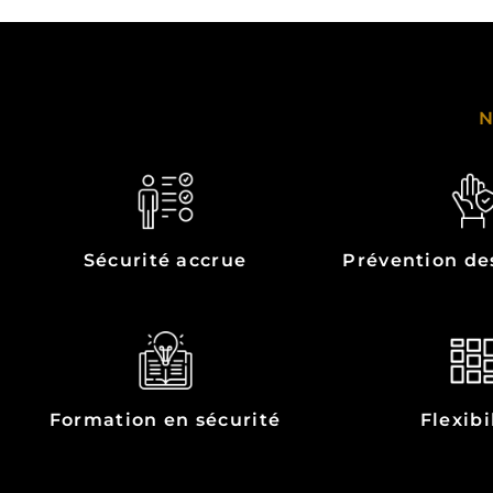
Sécurité accrue
Prévention de
Formation en sécurité
Flexibi