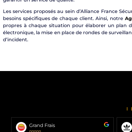
Les services proposés au sein d’Alliance France Sécur
besoins spécifiques de chaque client. Ainsi, notre
Ag
propres à chaque situation pour élaborer un plan de
électronique, la mise en place de rondes de surveillan
d’incident.
Grand Frais