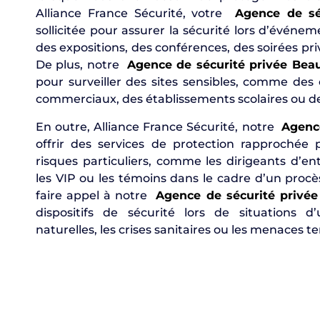
Alliance France Sécurité, votre
Agence de sé
sollicitée pour assurer la sécurité lors d’événe
des expositions, des conférences, des soirées pr
De plus, notre
Agence de sécurité privée Bea
pour surveiller des sites sensibles, comme des 
commerciaux, des établissements scolaires ou d
En outre, Alliance France Sécurité, notre
Agence
offrir des services de protection rapprochée
risques particuliers, comme les dirigeants d’ent
les VIP ou les témoins dans le cadre d’un procès
faire appel à notre
Agence de sécurité privée
dispositifs de sécurité lors de situations 
naturelles, les crises sanitaires ou les menaces te