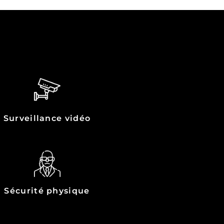
Surveillance vidéo
Sécurité physique