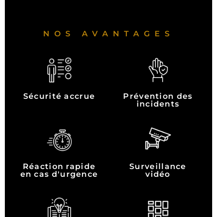
NOS AVANTAGES
Sécurité accrue
Prévention des
incidents
Réaction rapide
Surveillance
en cas d'urgence
vidéo