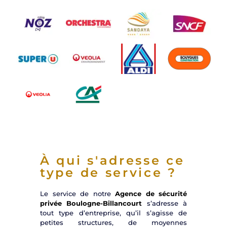
À qui s'adresse ce
type de service ?
Le service de notre
Agence de sécurité
privée Boulogne-Billancourt
s’adresse à
tout type d’entreprise, qu’il s’agisse de
petites structures, de moyennes