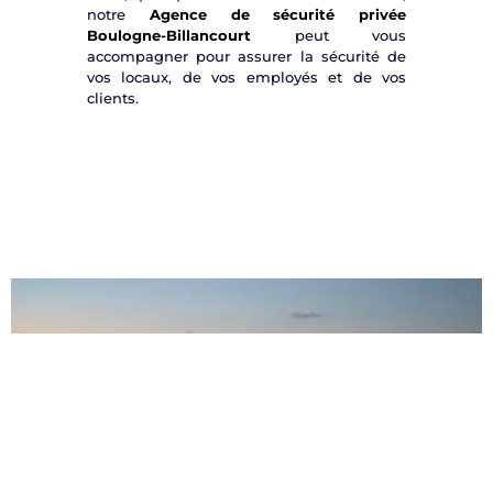
notre
Agence de sécurité privée
Boulogne-Billancourt
peut vous
accompagner pour assurer la sécurité de
vos locaux, de vos employés et de vos
clients.