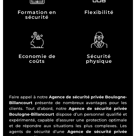
Formation en
Flexibilité
sécurité
Economie de
Sécurité
coûts
physique
Faire appel à notre
Agence de sécurité privée Boulogne-
Billancourt
présente de nombreux avantages pour les
clients. Tout d’abord, notre
Agence de sécurité privée
Boulogne-Billancourt
dispose d’un personnel qualifié et
expérimenté, capable d’assurer une protection optimale
et de répondre aux situations les plus complexes. Les
agents de sécurité d’une
Agence de sécurité privée