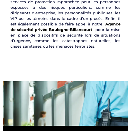
services de protection rapprochée pour les personnes
exposées à des risques particuliers, comme les
dirigeants d’entreprise, les personnalités publiques, les
VIP ou les témoins dans le cadre d’un procès. Enfin, il
est également possible de faire appel à notre
Agence
de sécurité privée Boulogne-Billancourt
pour la mise
en place de dispositifs de sécurité lors de situations
d’urgence, comme les catastrophes naturelles, les
crises sanitaires ou les menaces terroristes.