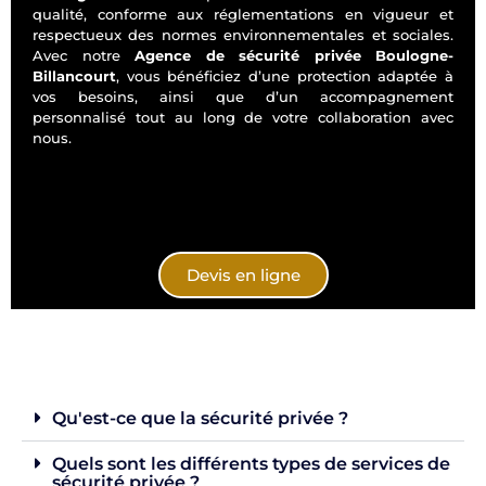
qualité, conforme aux réglementations en vigueur et
respectueux des normes environnementales et sociales.
Avec notre
Agence de sécurité privée Boulogne-
Billancourt
, vous bénéficiez d’une protection adaptée à
vos besoins, ainsi que d’un accompagnement
personnalisé tout au long de votre collaboration avec
nous.
Devis en ligne
Qu'est-ce que la sécurité privée ?
Quels sont les différents types de services de
sécurité privée ?