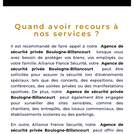
Quand avoir recours à
nos services ?
Il est recommandé de faire appel à notre
Agence de
sécurité privée Boulogne-Billancourt
lorsque vous
avez besoin de protéger vos biens, vos employés ou
votre famille. Alliance France Sécurité, votre
Agence de
sécurité privée Boulogne-Billancourt
peut être
sollicitée pour assurer la sécurité lors d’événements
spéciaux, tels que des concerts, des expositions, des
conférences, des soirées privées ou des manifestations
sportives. De plus, notre
Agence de sécurité privée
Boulogne-Billancourt
peut également être engagée
pour surveiller des sites sensibles, comme des
chantiers, des entrepôts, des locaux commerciaux, des
établissements scolaires ou des parkings.
En outre, Alliance France Sécurité, notre
Agence de
sécurité privée Boulogne-Billancourt
peut offrir des