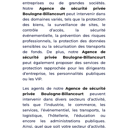
entreprises ou de grandes sociétés.
Notre
Agence de sécurité privée
Boulogne-Billancourt
peut intervenir dans
des domaines variés, tels que la protection
des biens, la surveillance de sites, le
contrôle d’accès, la sécurité
événementielle, la prévention des risques
professionnels, la protection des données
sensibles ou la sécurisation des transports
de fonds. De plus, notre
Agence de
sécurité privée Boulogne-Billancourt
peut également proposer des services de
protection rapprochée pour les dirigeants
d’entreprise, les personnalités publiques
ou les VIP.
Les agents de notre
Agence de sécurité
privée Boulogne-Billancourt
peuvent
intervenir dans divers secteurs d’activité,
tels que l’industrie, le commerce, les
services, l’événementiel, les transports, la
logistique, l’hôtellerie, l’éducation ou
encore les administrations publiques.
Ainsi, quel que soit votre secteur d’activité,