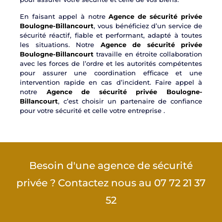
En faisant appel à notre
Agence de sécurité privée
Boulogne-Billancourt
, vous bénéficiez d’un service de
sécurité réactif, fiable et performant, adapté à toutes
les situations. Notre
Agence de sécurité privée
Boulogne-Billancourt
travaille en étroite collaboration
avec les forces de l’ordre et les autorités compétentes
pour assurer une coordination efficace et une
intervention rapide en cas d’incident. Faire appel à
notre
Agence de sécurité privée Boulogne-
Billancourt
, c’est choisir un partenaire de confiance
pour votre sécurité et celle votre entreprise .
Besoin d'une agence de sécurité
privée ? Contactez nous au 07 72 21 37
52