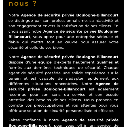
nous ?
Notre
Agence de sécurité privée Boulogne-Billancourt
se distingue par son professionnalisme, sa réactivité et
son engagement envers la satisfaction de ses clients. En
choisissant notre
Agence de sécurité privée Boulogne-
Billancourt
, vous optez pour une entreprise sérieuse et
fiable qui mettra tout en œuvre pour assurer votre
sécurité et celle de vos biens.
Notre
Agence de sécurité privée Boulogne-Billancourt
dispose d’une équipe d’experts hautement qualifiés et
formés aux dernières techniques de sécurité. Chaque
agent de sécurité possède une solide expérience sur le
terrain et est capable de s’adapter rapidement aux
différentes situations rencontrées. Notre
Agence de
sécurité privée Boulogne-Billancourt
est également
reconnue pour son sens du service et son écoute
attentive des besoins de ses clients. Nous prenons en
compte vos préoccupations et vos attentes pour vous
offrir une solution de sécurité personnalisée et efficace.
Faites confiance à notre
Agence de sécurité privée
Boulogne-Billancourt
pour vous offrir un service de