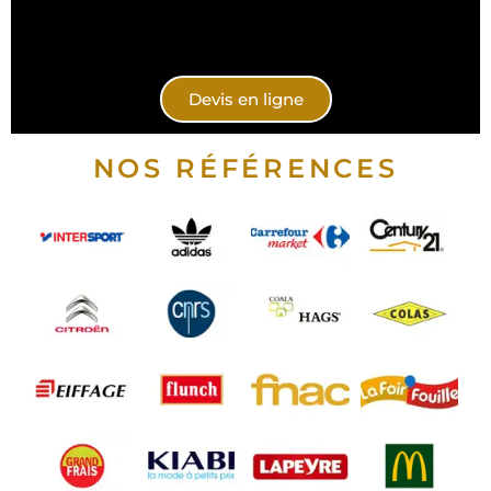
Devis en ligne
NOS RÉFÉRENCES