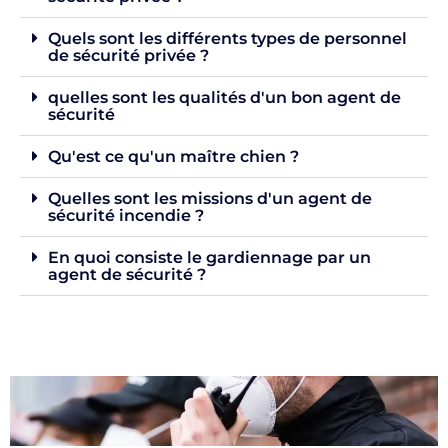
Quels sont les différents types de personnel
de sécurité privée ?
quelles sont les qualités d'un bon agent de
sécurité
Qu'est ce qu'un maître chien ?
Quelles sont les missions d'un agent de
sécurité incendie ?
En quoi consiste le gardiennage par un
agent de sécurité ?