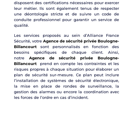
disposent des certifications nécessaires pour exercer
leur métier. Ils sont également tenus de respecter
une déontologie stricte et de suivre un code de
conduite professionnel pour garantir un service de
qualité.
Les services proposés au sein d’Alliance France
Sécurité, votre
Agence de sécurité privée Boulogne-
Billancourt
sont personnalisés en fonction des
besoins spécifiques de chaque client. Ainsi,
notre
Agence de sécurité privée Boulogne-
Billancourt
prend en compte les contraintes et les
risques propres à chaque situation pour élaborer un
plan de sécurité sur-mesure. Ce plan peut inclure
l’installation de systèmes de sécurité électronique,
la mise en place de rondes de surveillance, la
gestion des alarmes ou encore la coordination avec
les forces de l’ordre en cas d’incident.