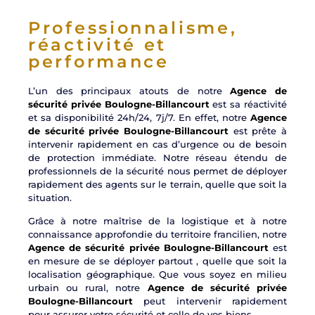
Professionnalisme,
réactivité et
performance
L’un des principaux atouts de notre
Agence de
sécurité privée Boulogne-Billancourt
est sa réactivité
et sa disponibilité 24h/24, 7j/7. En effet, notre
Agence
de sécurité privée Boulogne-Billancourt
est prête à
intervenir rapidement en cas d’urgence ou de besoin
de protection immédiate. Notre réseau étendu de
professionnels de la sécurité nous permet de déployer
rapidement des agents sur le terrain, quelle que soit la
situation.
Grâce à notre maîtrise de la logistique et à notre
connaissance approfondie du territoire francilien, notre
Agence de sécurité privée Boulogne-Billancourt
est
en mesure de se déployer partout , quelle que soit la
localisation géographique. Que vous soyez en milieu
urbain ou rural, notre
Agence de sécurité privée
Boulogne-Billancourt
peut intervenir rapidement
pour assurer votre sécurité et celle de vos biens.