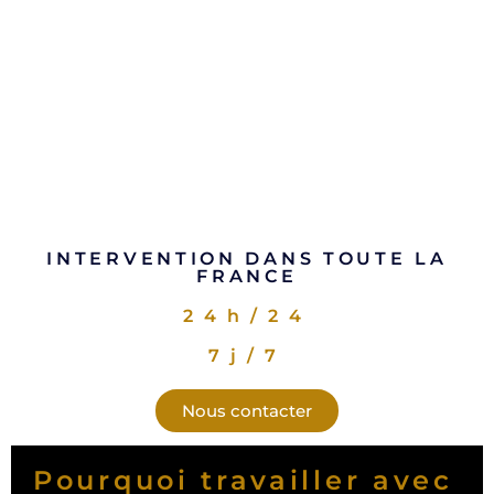
INTERVENTION DANS TOUTE LA
FRANCE
24h/24
7j/7
Nous contacter
Pourquoi travailler avec