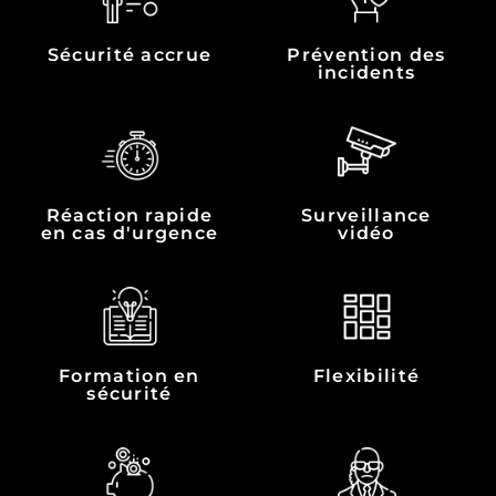
Sécurité accrue
Prévention des
incidents
Réaction rapide
Surveillance
en cas d'urgence
vidéo
Formation en
Flexibilité
sécurité