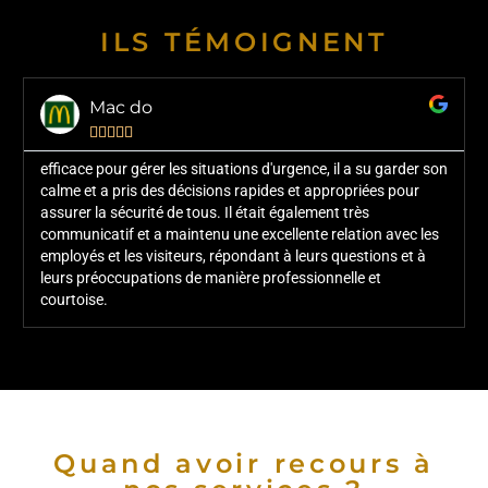
ILS TÉMOIGNENT
Mac do





efficace pour gérer les situations d'urgence, il a su garder son
calme et a pris des décisions rapides et appropriées pour
assurer la sécurité de tous. Il était également très
communicatif et a maintenu une excellente relation avec les
employés et les visiteurs, répondant à leurs questions et à
leurs préoccupations de manière professionnelle et
courtoise.
Quand avoir recours à