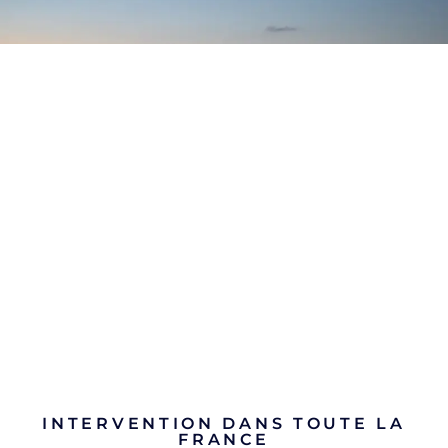
INTERVENTION DANS TOUTE LA
FRANCE