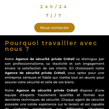
24h/24
7j/7
Nous contacter
Pourquoi travailler avec
nous ?
Notre
Agence de sécurité privée Créteil
se distingue par
son professionnalisme, sa réactivité et son engagement
envers la satisfaction de ses clients. En choisissant notre
Agence de sécurité privée Créteil
, vous optez pour une
entreprise sérieuse et fiable qui mettra tout en œuvre pour
assurer votre sécurité et celle de vos biens.
Notre
Agence de sécurité privée Créteil
dispose d’une
équipe d’experts hautement qualifiés et formés aux
dernières techniques de sécurité. Chaque agent de sécurité
possède une solide expérience sur le terrain et est capable
de s’adapter rapidement aux différentes situations