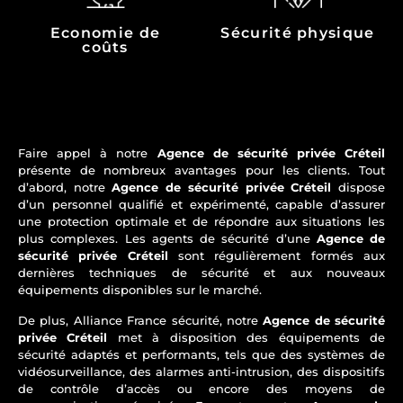
Economie de
Sécurité physique
coûts
Faire appel à notre
Agence de sécurité privée Créteil
présente de nombreux avantages pour les clients. Tout
d’abord, notre
Agence de sécurité privée Créteil
dispose
d’un personnel qualifié et expérimenté, capable d’assurer
une protection optimale et de répondre aux situations les
plus complexes. Les agents de sécurité d’une
Agence de
sécurité privée Créteil
sont régulièrement formés aux
dernières techniques de sécurité et aux nouveaux
équipements disponibles sur le marché.
De plus, Alliance France sécurité, notre
Agence de sécurité
privée Créteil
met à disposition des équipements de
sécurité adaptés et performants, tels que des systèmes de
vidéosurveillance, des alarmes anti-intrusion, des dispositifs
de contrôle d’accès ou encore des moyens de