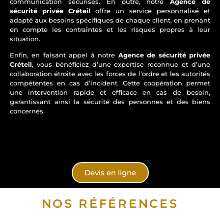
communication sécurisés. En outre, notre
Agence de
sécurité privée Créteil
offre un service personnalisé et
adapté aux besoins spécifiques de chaque client, en prenant
en compte les contraintes et les risques propres à leur
situation.
Enfin, en faisant appel à notre
Agence de sécurité privée
Créteil
, vous bénéficiez d’une expertise reconnue et d’une
collaboration étroite avec les forces de l’ordre et les autorités
compétentes en cas d’incident. Cette coopération permet
une intervention rapide et efficace en cas de besoin,
garantissant ainsi la sécurité des personnes et des biens
concernés.
Devis en ligne
NOS RÉFÉRENCES