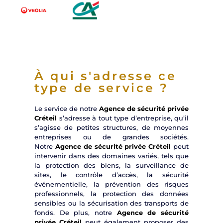
À qui s'adresse ce
type de service ?
Le service de notre
Agence de sécurité privée
Créteil
s’adresse à tout type d’entreprise, qu’il
s’agisse de petites structures, de moyennes
entreprises ou de grandes sociétés.
Notre
Agence de sécurité privée Créteil
peut
intervenir dans des domaines variés, tels que
la protection des biens, la surveillance de
sites, le contrôle d’accès, la sécurité
événementielle, la prévention des risques
professionnels, la protection des données
sensibles ou la sécurisation des transports de
fonds. De plus, notre
Agence de sécurité
privée Créteil
peut également proposer des