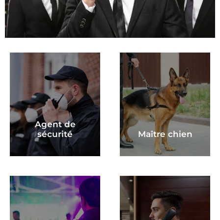
Agent de
sécurité
Maître chien