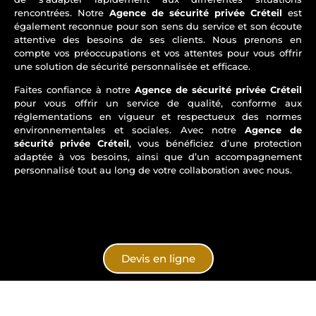
rencontrées. Notre
Agence de sécurité privée Créteil
est
également reconnue pour son sens du service et son écoute
attentive des besoins de ses clients. Nous prenons en
compte vos préoccupations et vos attentes pour vous offrir
une solution de sécurité personnalisée et efficace.
Faites confiance à notre
Agence de sécurité privée Créteil
pour vous offrir un service de qualité, conforme aux
réglementations en vigueur et respectueux des normes
environnementales et sociales. Avec notre
Agence de
sécurité privée Créteil
, vous bénéficiez d’une protection
adaptée à vos besoins, ainsi que d’un accompagnement
personnalisé tout au long de votre collaboration avec nous.
Devis en ligne