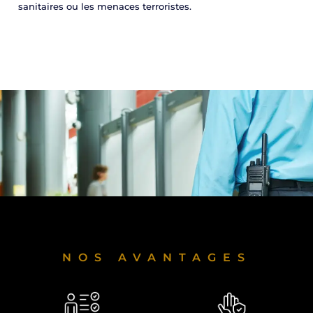
sanitaires ou les menaces terroristes.
NOS AVANTAGES