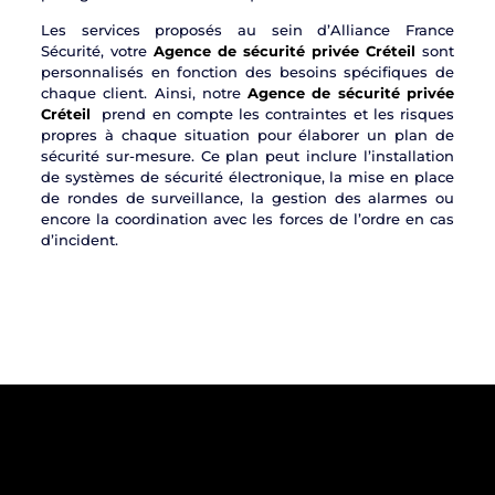
Les services proposés au sein d’Alliance France
Sécurité, votre
Agence de sécurité privée Créteil
sont
personnalisés en fonction des besoins spécifiques de
chaque client. Ainsi, notre
Agence de sécurité privée
Créteil
prend en compte les contraintes et les risques
propres à chaque situation pour élaborer un plan de
sécurité sur-mesure. Ce plan peut inclure l’installation
de systèmes de sécurité électronique, la mise en place
de rondes de surveillance, la gestion des alarmes ou
encore la coordination avec les forces de l’ordre en cas
d’incident.