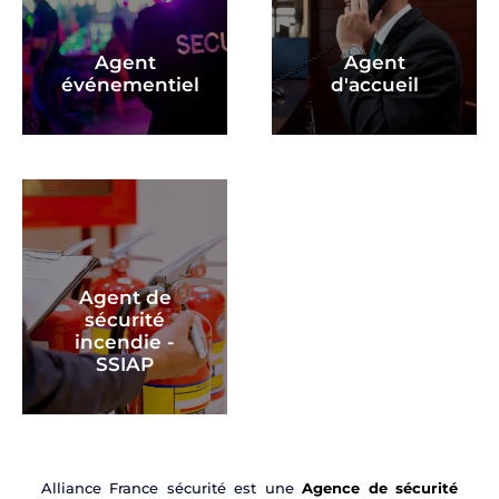
Agent
Agent
événementiel
d'accueil
Agent de
sécurité
incendie -
SSIAP
Alliance France sécurité est une
Agence de sécurité