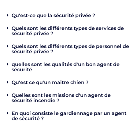
Qu'est-ce que la sécurité privée ?
Quels sont les différents types de services de
sécurité privée ?
Quels sont les différents types de personnel de
sécurité privée ?
quelles sont les qualités d'un bon agent de
sécurité
Qu'est ce qu'un maître chien ?
Quelles sont les missions d'un agent de
sécurité incendie ?
En quoi consiste le gardiennage par un agent
de sécurité ?