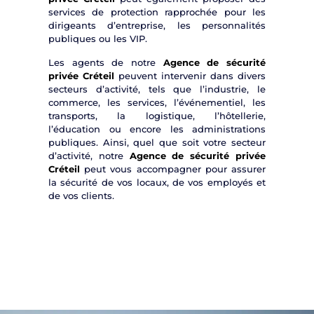
services de protection rapprochée pour les
dirigeants d’entreprise, les personnalités
publiques ou les VIP.
Les agents de notre
Agence de sécurité
privée Créteil
peuvent intervenir dans divers
secteurs d’activité, tels que l’industrie, le
commerce, les services, l’événementiel, les
transports, la logistique, l’hôtellerie,
l’éducation ou encore les administrations
publiques. Ainsi, quel que soit votre secteur
d’activité, notre
Agence de sécurité privée
Créteil
peut vous accompagner pour assurer
la sécurité de vos locaux, de vos employés et
de vos clients.