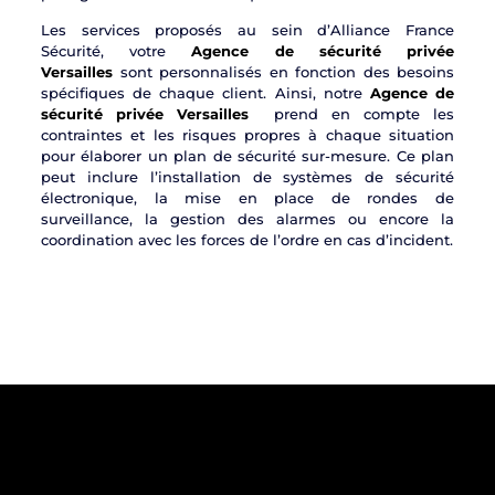
Les services proposés au sein d’Alliance France
Sécurité, votre
Agence de sécurité privée
Versailles
sont personnalisés en fonction des besoins
spécifiques de chaque client. Ainsi, notre
Agence de
sécurité privée Versailles
prend en compte les
contraintes et les risques propres à chaque situation
pour élaborer un plan de sécurité sur-mesure. Ce plan
peut inclure l’installation de systèmes de sécurité
électronique, la mise en place de rondes de
surveillance, la gestion des alarmes ou encore la
coordination avec les forces de l’ordre en cas d’incident.