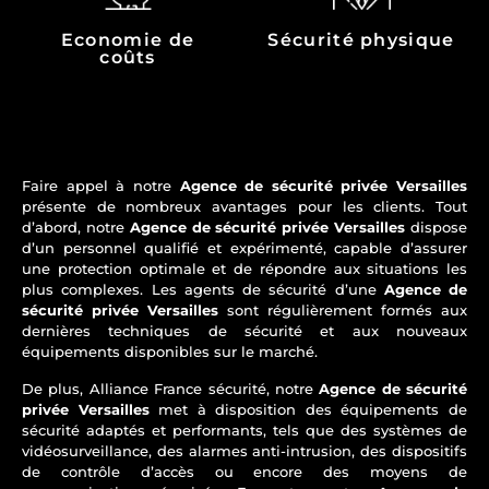
Economie de
Sécurité physique
coûts
Faire appel à notre
Agence de sécurité privée Versailles
présente de nombreux avantages pour les clients. Tout
d’abord, notre
Agence de sécurité privée Versailles
dispose
d’un personnel qualifié et expérimenté, capable d’assurer
une protection optimale et de répondre aux situations les
plus complexes. Les agents de sécurité d’une
Agence de
sécurité privée Versailles
sont régulièrement formés aux
dernières techniques de sécurité et aux nouveaux
équipements disponibles sur le marché.
De plus, Alliance France sécurité, notre
Agence de sécurité
privée Versailles
met à disposition des équipements de
sécurité adaptés et performants, tels que des systèmes de
vidéosurveillance, des alarmes anti-intrusion, des dispositifs
de contrôle d’accès ou encore des moyens de