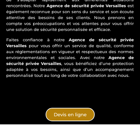
rencontrées. Notre
Agence de sécurité privée Versailles
est
également reconnue pour son sens du service et son écoute
attentive des besoins de ses clients. Nous prenons en
compte vos préoccupations et vos attentes pour vous offrir
une solution de sécurité personnalisée et efficace.
Faites confiance à notre
Agence de sécurité privée
Versailles
pour vous offrir un service de qualité, conforme
aux réglementations en vigueur et respectueux des normes
environnementales et sociales. Avec notre
Agence de
sécurité privée Versailles
, vous bénéficiez d’une protection
adaptée à vos besoins, ainsi que d’un accompagnement
personnalisé tout au long de votre collaboration avec nous.
Devis en ligne