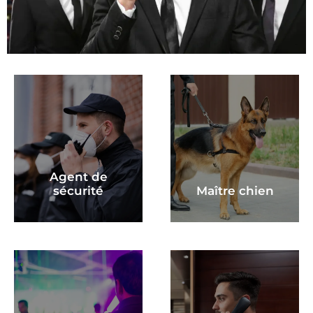
Agent de
sécurité
Maître chien