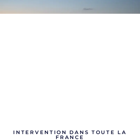
INTERVENTION DANS TOUTE LA
FRANCE