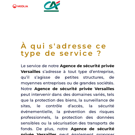
À qui s'adresse ce
type de service ?
Le service de notre
Agence de sécurité privée
Versailles
s’adresse à tout type d’entreprise,
qu’il s’agisse de petites structures, de
moyennes entreprises ou de grandes sociétés.
Notre
Agence de sécurité privée Versailles
peut intervenir dans des domaines variés, tels
que la protection des biens, la surveillance de
sites, le contrôle d’accès, la sécurité
événementielle, la prévention des risques
professionnels, la protection des données
sensibles ou la sécurisation des transports de
fonds. De plus, notre
Agence de sécurité
privée Versailles
peut également proposer