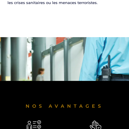
les crises sanitaires ou les menaces terroristes.
NOS AVANTAGES