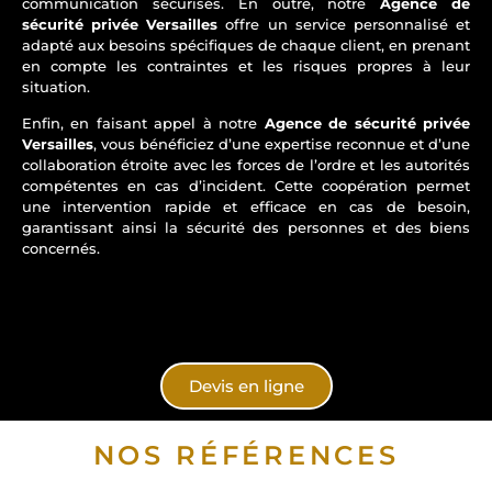
communication sécurisés. En outre, notre
Agence de
sécurité privée Versailles
offre un service personnalisé et
adapté aux besoins spécifiques de chaque client, en prenant
en compte les contraintes et les risques propres à leur
situation.
Enfin, en faisant appel à notre
Agence de sécurité privée
Versailles
, vous bénéficiez d’une expertise reconnue et d’une
collaboration étroite avec les forces de l’ordre et les autorités
compétentes en cas d’incident. Cette coopération permet
une intervention rapide et efficace en cas de besoin,
garantissant ainsi la sécurité des personnes et des biens
concernés.
Devis en ligne
NOS RÉFÉRENCES