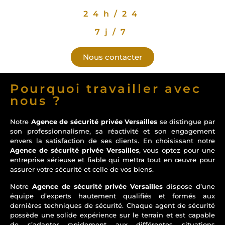
24h/24
7j/7
Nous contacter
Pourquoi travailler avec
nous ?
Notre
Agence de sécurité privée Versailles
se distingue par
son professionnalisme, sa réactivité et son engagement
envers la satisfaction de ses clients. En choisissant notre
Agence de sécurité privée Versailles
, vous optez pour une
entreprise sérieuse et fiable qui mettra tout en œuvre pour
assurer votre sécurité et celle de vos biens.
Notre
Agence de sécurité privée Versailles
dispose d’une
équipe d’experts hautement qualifiés et formés aux
dernières techniques de sécurité. Chaque agent de sécurité
possède une solide expérience sur le terrain et est capable
de s’adapter rapidement aux différentes situations