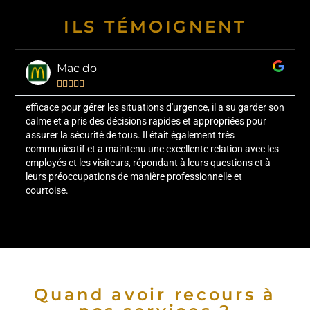
ILS TÉMOIGNENT
Mac do





efficace pour gérer les situations d'urgence, il a su garder son
calme et a pris des décisions rapides et appropriées pour
assurer la sécurité de tous. Il était également très
communicatif et a maintenu une excellente relation avec les
employés et les visiteurs, répondant à leurs questions et à
leurs préoccupations de manière professionnelle et
courtoise.
Quand avoir recours à