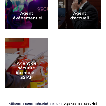
Agent
Agent
événementiel
d'accueil
Agent de
sécurité
incendie -
SSIAP
Alliance France sécurité est une
Agence de sécurité