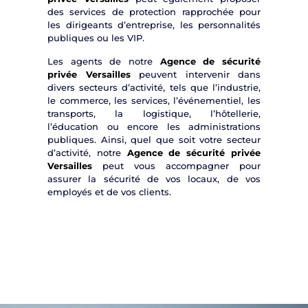
des services de protection rapprochée pour
les dirigeants d’entreprise, les personnalités
publiques ou les VIP.
Les agents de notre
Agence de sécurité
privée Versailles
peuvent intervenir dans
divers secteurs d’activité, tels que l’industrie,
le commerce, les services, l’événementiel, les
transports, la logistique, l’hôtellerie,
l’éducation ou encore les administrations
publiques. Ainsi, quel que soit votre secteur
d’activité, notre
Agence de sécurité privée
Versailles
peut vous accompagner pour
assurer la sécurité de vos locaux, de vos
employés et de vos clients.