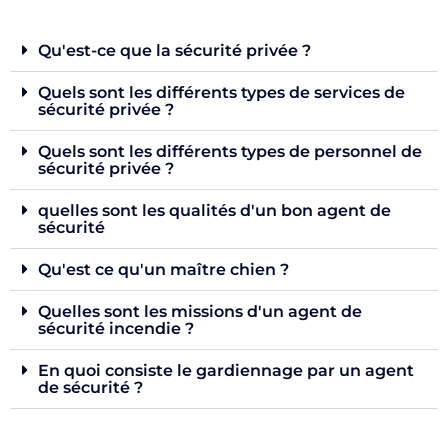
Qu'est-ce que la sécurité privée ?
Quels sont les différents types de services de
sécurité privée ?
Quels sont les différents types de personnel de
sécurité privée ?
quelles sont les qualités d'un bon agent de
sécurité
Qu'est ce qu'un maître chien ?
Quelles sont les missions d'un agent de
sécurité incendie ?
En quoi consiste le gardiennage par un agent
de sécurité ?