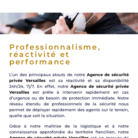
Professionnalisme,
réactivité et
performance
L’un des principaux atouts de notre
Agence de sécurité
privée Versailles
est sa réactivité et sa disponibilité
24h/24, 7j/7. En effet, notre
Agence de sécurité privée
Versailles
est prête à intervenir rapidement en cas
d’urgence ou de besoin de protection immédiate. Notre
réseau étendu de professionnels de la sécurité nous
permet de déployer rapidement des agents sur le terrain,
quelle que soit la situation.
Grâce à notre maîtrise de la logistique et à notre
connaissance approfondie du territoire francilien, notre
Agence de sécurité privée Versailles
est en mesure de