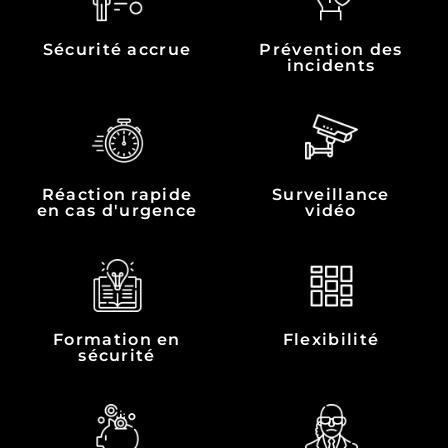
Sécurité accrue
Prévention des
incidents
Réaction rapide
Surveillance
en cas d'urgence
vidéo
Formation en
Flexibilité
sécurité