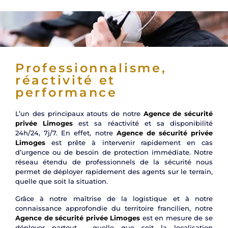
Professionnalisme,
réactivité et
performance
L’un des principaux atouts de notre
Agence de sécurité
privée Limoges
est sa réactivité et sa disponibilité
24h/24, 7j/7. En effet, notre
Agence de sécurité privée
Limoges
est prête à intervenir rapidement en cas
d’urgence ou de besoin de protection immédiate. Notre
réseau étendu de professionnels de la sécurité nous
permet de déployer rapidement des agents sur le terrain,
quelle que soit la situation.
Grâce à notre maîtrise de la logistique et à notre
connaissance approfondie du territoire francilien, notre
Agence de sécurité privée Limoges
est en mesure de se
déployer partout , quelle que soit la localisation