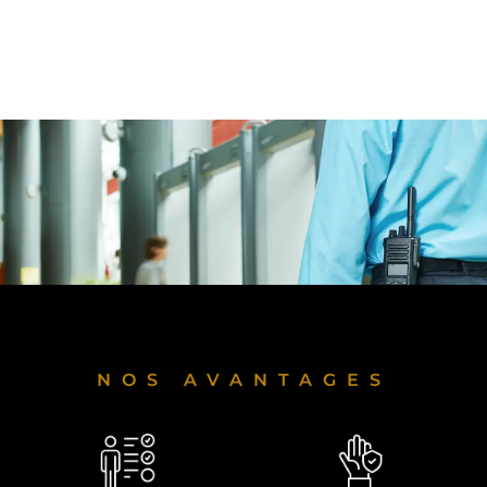
NOS AVANTAGES