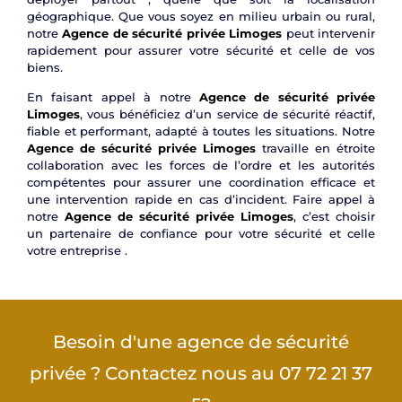
géographique. Que vous soyez en milieu urbain ou rural,
notre
Agence de sécurité privée Limoges
peut intervenir
rapidement pour assurer votre sécurité et celle de vos
biens.
En faisant appel à notre
Agence de sécurité privée
Limoges
, vous bénéficiez d’un service de sécurité réactif,
fiable et performant, adapté à toutes les situations. Notre
Agence de sécurité privée Limoges
travaille en étroite
collaboration avec les forces de l’ordre et les autorités
compétentes pour assurer une coordination efficace et
une intervention rapide en cas d’incident. Faire appel à
notre
Agence de sécurité privée Limoges
, c’est choisir
un partenaire de confiance pour votre sécurité et celle
votre entreprise .
Besoin d'une agence de sécurité
privée ? Contactez nous au 07 72 21 37