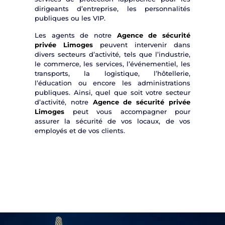
dirigeants d’entreprise, les personnalités
publiques ou les VIP.
Les agents de notre
Agence de sécurité
privée Limoges
peuvent intervenir dans
divers secteurs d’activité, tels que l’industrie,
le commerce, les services, l’événementiel, les
transports, la logistique, l’hôtellerie,
l’éducation ou encore les administrations
publiques. Ainsi, quel que soit votre secteur
d’activité, notre
Agence de sécurité privée
Limoges
peut vous accompagner pour
assurer la sécurité de vos locaux, de vos
employés et de vos clients.