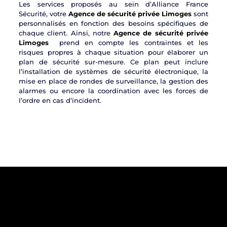
Les services proposés au sein d’Alliance France
Sécurité, votre
Agence de sécurité privée Limoges
sont
personnalisés en fonction des besoins spécifiques de
chaque client. Ainsi, notre
Agence de sécurité privée
Limoges
prend en compte les contraintes et les
risques propres à chaque situation pour élaborer un
plan de sécurité sur-mesure. Ce plan peut inclure
l’installation de systèmes de sécurité électronique, la
mise en place de rondes de surveillance, la gestion des
alarmes ou encore la coordination avec les forces de
l’ordre en cas d’incident.