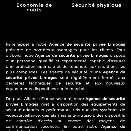
Economie de
Sécurité physique
coûts
Faire appel à notre
Agence de sécurité privée Limoges
présente de nombreux avantages pour les clients. Tout
d’abord, notre
Agence de sécurité privée Limoges
dispose
d’un personnel qualifié et expérimenté, capable d’assurer
une protection optimale et de répondre aux situations les
plus complexes. Les agents de sécurité d’une
Agence de
sécurité privée Limoges
sont régulièrement formés aux
dernières techniques de sécurité et aux nouveaux
équipements disponibles sur le marché.
De plus, Alliance France sécurité, notre
Agence de sécurité
privée Limoges
met à disposition des équipements de
sécurité adaptés et performants, tels que des systèmes de
vidéosurveillance, des alarmes anti-intrusion, des dispositifs
de contrôle d’accès ou encore des moyens de
communication sécurisés. En outre, notre
Agence de