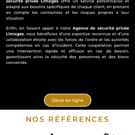
sécurité privée Limoges
offre un service personnalisé et
adapté aux besoins spécifiques de chaque client, en prenant
en compte les contraintes et les risques propres à leur
situation.
Enfin, en faisant appel à notre
Agence de sécurité privée
Limoges
, vous bénéficiez d’une expertise reconnue et d’une
collaboration étroite avec les forces de l’ordre et les autorités
compétentes en cas d’incident. Cette coopération permet
une intervention rapide et efficace en cas de besoin,
garantissant ainsi la sécurité des personnes et des biens
concernés.
Devis en ligne
NOS RÉFÉRENCES