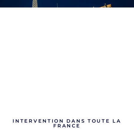
INTERVENTION DANS TOUTE LA
FRANCE