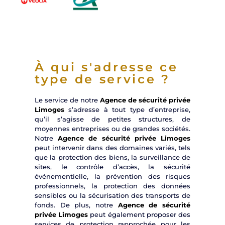
À qui s'adresse ce
type de service ?
Le service de notre
Agence de sécurité privée
Limoges
s’adresse à tout type d’entreprise,
qu’il s’agisse de petites structures, de
moyennes entreprises ou de grandes sociétés.
Notre
Agence de sécurité privée Limoges
peut intervenir dans des domaines variés, tels
que la protection des biens, la surveillance de
sites, le contrôle d’accès, la sécurité
événementielle, la prévention des risques
professionnels, la protection des données
sensibles ou la sécurisation des transports de
fonds. De plus, notre
Agence de sécurité
privée Limoges
peut également proposer des
services de protection rapprochée pour les