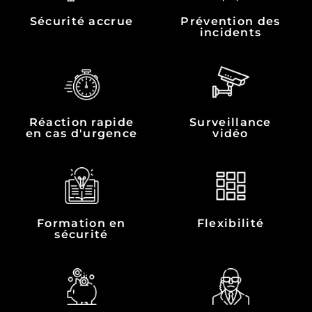
Sécurité accrue
Prévention des
incidents
Réaction rapide
Surveillance
en cas d'urgence
vidéo
Formation en
Flexibilité
sécurité