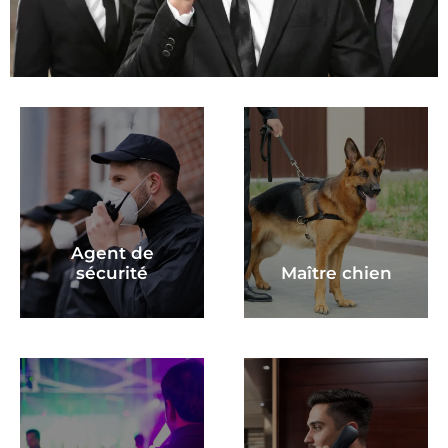
Agent de
sécurité
Maître chien