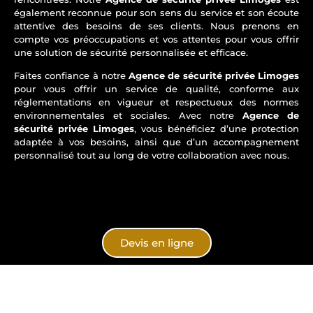
également reconnue pour son sens du service et son écoute
attentive des besoins de ses clients. Nous prenons en
compte vos préoccupations et vos attentes pour vous offrir
une solution de sécurité personnalisée et efficace.
Faites confiance à notre
Agence de sécurité privée Limoges
pour vous offrir un service de qualité, conforme aux
réglementations en vigueur et respectueux des normes
environnementales et sociales. Avec notre
Agence de
sécurité privée Limoges
, vous bénéficiez d’une protection
adaptée à vos besoins, ainsi que d’un accompagnement
personnalisé tout au long de votre collaboration avec nous.
Devis en ligne