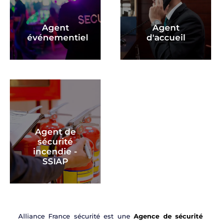
Agent
Agent
événementiel
d'accueil
Agent de
sécurité
incendie -
SSIAP
Alliance France sécurité est une
Agence de sécurité