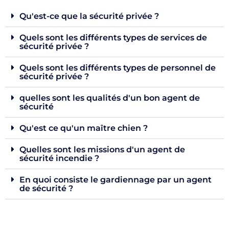
Qu'est-ce que la sécurité privée ?
Quels sont les différents types de services de
sécurité privée ?
Quels sont les différents types de personnel de
sécurité privée ?
quelles sont les qualités d'un bon agent de
sécurité
Qu'est ce qu'un maître chien ?
Quelles sont les missions d'un agent de
sécurité incendie ?
En quoi consiste le gardiennage par un agent
de sécurité ?