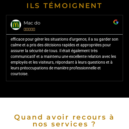
ILS TÉMOIGNENT
Mac do





efficace pour gérer les situations d'urgence, il a su garder son
calme et a pris des décisions rapides et appropriées pour
assurer la sécurité de tous. Il était également très
communicatif et a maintenu une excellente relation avec les
employés et les visiteurs, répondant à leurs questions et à
leurs préoccupations de manière professionnelle et
courtoise.
Quand avoir recours à
nos services ?