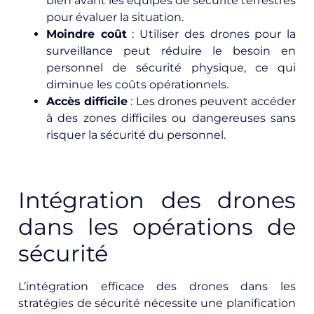
bien avant les équipes de sécurité terrestres
pour évaluer la situation.
Moindre coût
: Utiliser des drones pour la
surveillance peut réduire le besoin en
personnel de sécurité physique, ce qui
diminue les coûts opérationnels.
Accès difficile
: Les drones peuvent accéder
à des zones difficiles ou dangereuses sans
risquer la sécurité du personnel.
Intégration des drones
dans les opérations de
sécurité
L’intégration efficace des drones dans les
stratégies de sécurité nécessite une planification