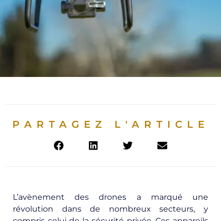
PARTAGEZ L'ARTICLE
L’avènement des drones a marqué une
révolution dans de nombreux secteurs, y
compris celui de la sécurité privée. Ces appareils