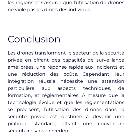
les régions et s’assurer que l’utilisation de drones
ne viole pas les droits des individus.
Conclusion
Les drones transforment le secteur de la sécurité
privée en offrant des capacités de surveillance
améliorées, une réponse rapide aux incidents et
une réduction des coûts. Cependant, leur
intégration réussie nécessite une attention
particulière aux aspects techniques, de
formation, et réglementaires. À mesure que la
technologie évolue et que les réglementations
se précisent, l’utilisation des drones dans la
sécurité privée est destinée à devenir une
pratique standard, offrant une couverture
sécuritaire sans précédent.