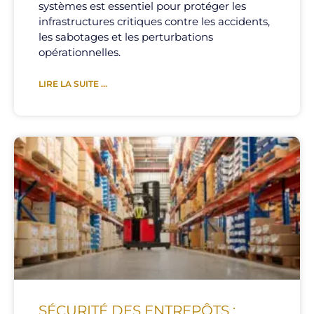
systèmes est essentiel pour protéger les
infrastructures critiques contre les accidents,
les sabotages et les perturbations
opérationnelles.
LIRE LA SUITE ...
SÉCURITÉ DES ENTREPÔTS :