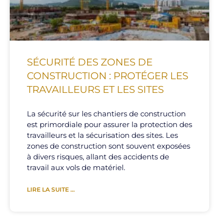
SÉCURITÉ DES ZONES DE
CONSTRUCTION : PROTÉGER LES
TRAVAILLEURS ET LES SITES
La sécurité sur les chantiers de construction
est primordiale pour assurer la protection des
travailleurs et la sécurisation des sites. Les
zones de construction sont souvent exposées
à divers risques, allant des accidents de
travail aux vols de matériel.
LIRE LA SUITE ...