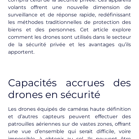
volants offrent une nouvelle dimension de
surveillance et de réponse rapide, redéfinissant
les méthodes traditionnelles de protection des
biens et des personnes. Cet article explore
comment les drones sont utilisés dans le secteur
de la sécurité privée et les avantages qu’ils
apportent.
Capacités accrues des
drones en sécurité
Les drones équipés de caméras haute définition
et d’autres capteurs peuvent effectuer des
patrouilles aériennes sur de vastes zones, offrant
une vue d’ensemble qui serait difficile, voire
impossible, à obtenir au sol. Ils peuvent être