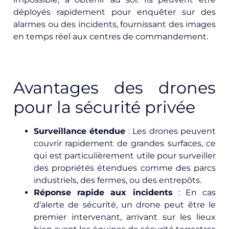
déployés rapidement pour enquêter sur des
alarmes ou des incidents, fournissant des images
en temps réel aux centres de commandement.
Avantages des drones
pour la sécurité privée
Surveillance étendue
: Les drones peuvent
couvrir rapidement de grandes surfaces, ce
qui est particulièrement utile pour surveiller
des propriétés étendues comme des parcs
industriels, des fermes, ou des entrepôts.
Réponse rapide aux incidents
: En cas
d’alerte de sécurité, un drone peut être le
premier intervenant, arrivant sur les lieux