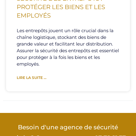
PROTÉGER LES BIENS ET LES
EMPLOYÉS
Les entrepôts jouent un rôle crucial dans la
chaîne logistique, stockant des biens de
grande valeur et facilitant leur distribution.
Assurer la sécurité des entrepôts est essentiel
pour protéger à la fois les biens et les
employés.
LIRE LA SUITE ...
Besoin d'une agence de sécurité