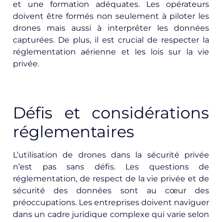
et une formation adéquates. Les opérateurs
doivent être formés non seulement à piloter les
drones mais aussi à interpréter les données
capturées. De plus, il est crucial de respecter la
réglementation aérienne et les lois sur la vie
privée.
Défis et considérations
réglementaires
L’utilisation de drones dans la sécurité privée
n’est pas sans défis. Les questions de
réglementation, de respect de la vie privée et de
sécurité des données sont au cœur des
préoccupations. Les entreprises doivent naviguer
dans un cadre juridique complexe qui varie selon