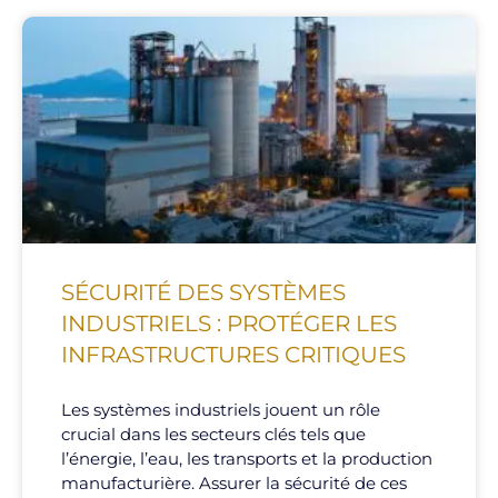
SÉCURITÉ DES SYSTÈMES
INDUSTRIELS : PROTÉGER LES
INFRASTRUCTURES CRITIQUES
Les systèmes industriels jouent un rôle
crucial dans les secteurs clés tels que
l’énergie, l’eau, les transports et la production
manufacturière. Assurer la sécurité de ces