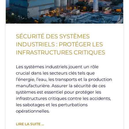
SÉCURITÉ DES SYSTÈMES
INDUSTRIELS : PROTÉGER LES
INFRASTRUCTURES CRITIQUES
Les systèmes industriels jouent un rôle
crucial dans les secteurs clés tels que
l’énergie, l’eau, les transports et la production
manufacturière. Assurer la sécurité de ces
systèmes est essentiel pour protéger les
infrastructures critiques contre les accidents,
les sabotages et les perturbations
opérationnelles.
LIRE LA SUITE ...