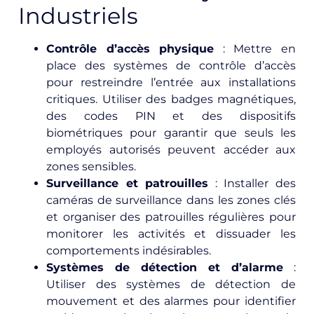
Industriels
Contrôle d’accès physique
: Mettre en
place des systèmes de contrôle d’accès
pour restreindre l’entrée aux installations
critiques. Utiliser des badges magnétiques,
des codes PIN et des dispositifs
biométriques pour garantir que seuls les
employés autorisés peuvent accéder aux
zones sensibles.
Surveillance et patrouilles
: Installer des
caméras de surveillance dans les zones clés
et organiser des patrouilles régulières pour
monitorer les activités et dissuader les
comportements indésirables.
Systèmes de détection et d’alarme
:
Utiliser des systèmes de détection de
mouvement et des alarmes pour identifier