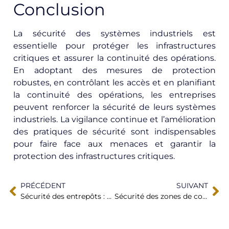
Conclusion
La sécurité des systèmes industriels est
essentielle pour protéger les infrastructures
critiques et assurer la continuité des opérations.
En adoptant des mesures de protection
robustes, en contrôlant les accès et en planifiant
la continuité des opérations, les entreprises
peuvent renforcer la sécurité de leurs systèmes
industriels. La vigilance continue et l’amélioration
des pratiques de sécurité sont indispensables
pour faire face aux menaces et garantir la
protection des infrastructures critiques.
PRÉCÉDENT
SUIVANT
Sécurité des entrepôts : Protéger les biens et les employés
Sécurité des zones de construction : Protéger les travailleurs et les sites