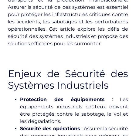
Assurer la sécurité de ces systèmes est essentiel
pour protéger les infrastructures critiques contre
les accidents, les sabotages et les perturbations
opérationnelles. Cet article explore les défis de
sécurité des systèmes industriels et propose des
solutions efficaces pour les surmonter.
Enjeux de Sécurité des
Systèmes Industriels
Protection des équipements
: Les
équipements industriels coûteux doivent
être protégés contre le sabotage, le vol et
les dégradations.
Sécurité des opérations
: Assurer la sécurité
des processus industriels pour prévenir les