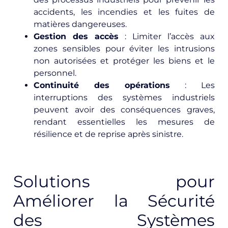
accidents, les incendies et les fuites de
matières dangereuses.
Gestion des accès
: Limiter l’accès aux
zones sensibles pour éviter les intrusions
non autorisées et protéger les biens et le
personnel.
Continuité des opérations
: Les
interruptions des systèmes industriels
peuvent avoir des conséquences graves,
rendant essentielles les mesures de
résilience et de reprise après sinistre.
Solutions pour
Améliorer la Sécurité
des Systèmes