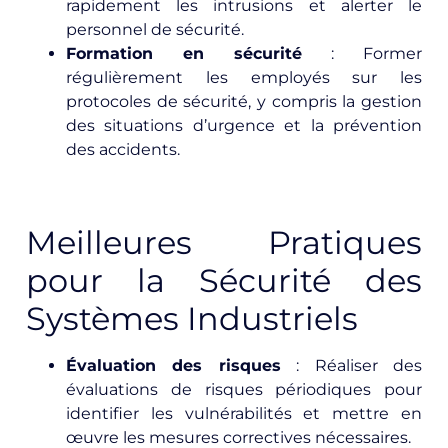
rapidement les intrusions et alerter le
personnel de sécurité.
Formation en sécurité
: Former
régulièrement les employés sur les
protocoles de sécurité, y compris la gestion
des situations d’urgence et la prévention
des accidents.
Meilleures Pratiques
pour la Sécurité des
Systèmes Industriels
Évaluation des risques
: Réaliser des
évaluations de risques périodiques pour
identifier les vulnérabilités et mettre en
œuvre les mesures correctives nécessaires.