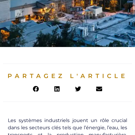
PARTAGEZ L'ARTICLE
Les systèmes industriels jouent un rôle crucial
dans les secteurs clés tels que l’énergie, l’eau, les
transports et la production manufacturière.