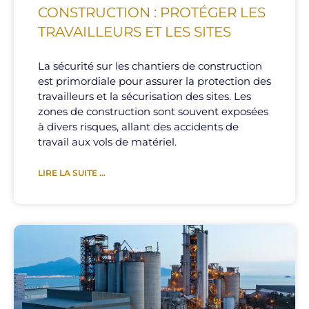
CONSTRUCTION : PROTÉGER LES
TRAVAILLEURS ET LES SITES
La sécurité sur les chantiers de construction
est primordiale pour assurer la protection des
travailleurs et la sécurisation des sites. Les
zones de construction sont souvent exposées
à divers risques, allant des accidents de
travail aux vols de matériel.
LIRE LA SUITE ...