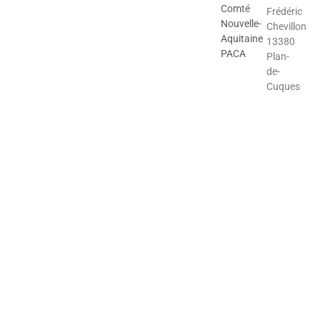
Comté
Frédéric
Nouvelle-
Chevillon
Aquitaine
13380
PACA
Plan-
de-
Cuques