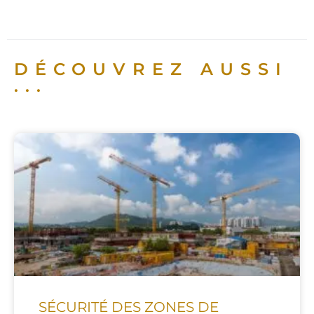
DÉCOUVREZ AUSSI
...
SÉCURITÉ DES ZONES DE