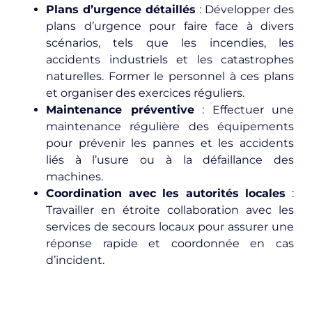
Plans d’urgence détaillés
: Développer des
plans d’urgence pour faire face à divers
scénarios, tels que les incendies, les
accidents industriels et les catastrophes
naturelles. Former le personnel à ces plans
et organiser des exercices réguliers.
Maintenance préventive
: Effectuer une
maintenance régulière des équipements
pour prévenir les pannes et les accidents
liés à l’usure ou à la défaillance des
machines.
Coordination avec les autorités locales
:
Travailler en étroite collaboration avec les
services de secours locaux pour assurer une
réponse rapide et coordonnée en cas
d’incident.