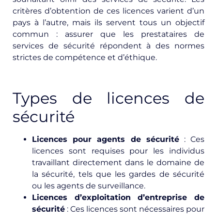
critères d’obtention de ces licences varient d’un
pays à l’autre, mais ils servent tous un objectif
commun : assurer que les prestataires de
services de sécurité répondent à des normes
strictes de compétence et d’éthique.
Types de licences de
sécurité
Licences pour agents de sécurité
: Ces
licences sont requises pour les individus
travaillant directement dans le domaine de
la sécurité, tels que les gardes de sécurité
ou les agents de surveillance.
Licences d’exploitation d’entreprise de
sécurité
: Ces licences sont nécessaires pour