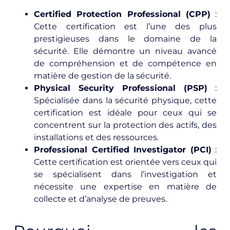
Certified Protection Professional (CPP)
:
Cette certification est l’une des plus
prestigieuses dans le domaine de la
sécurité. Elle démontre un niveau avancé
de compréhension et de compétence en
matière de gestion de la sécurité.
Physical Security Professional (PSP)
:
Spécialisée dans la sécurité physique, cette
certification est idéale pour ceux qui se
concentrent sur la protection des actifs, des
installations et des ressources.
Professional Certified Investigator (PCI)
:
Cette certification est orientée vers ceux qui
se spécialisent dans l’investigation et
nécessite une expertise en matière de
collecte et d’analyse de preuves.