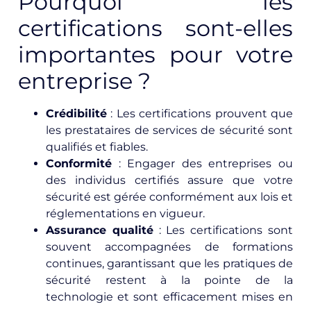
Pourquoi les
certifications sont-elles
importantes pour votre
entreprise ?
Crédibilité
: Les certifications prouvent que
les prestataires de services de sécurité sont
qualifiés et fiables.
Conformité
: Engager des entreprises ou
des individus certifiés assure que votre
sécurité est gérée conformément aux lois et
réglementations en vigueur.
Assurance qualité
: Les certifications sont
souvent accompagnées de formations
continues, garantissant que les pratiques de
sécurité restent à la pointe de la
technologie et sont efficacement mises en