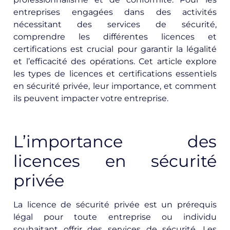
entreprises engagées dans des activités
nécessitant des services de sécurité,
comprendre les différentes licences et
certifications est crucial pour garantir la légalité
et l’efficacité des opérations. Cet article explore
les types de licences et certifications essentiels
en sécurité privée, leur importance, et comment
ils peuvent impacter votre entreprise.
L’importance des
licences en sécurité
privée
La licence de sécurité privée est un prérequis
légal pour toute entreprise ou individu
souhaitant offrir des services de sécurité. Les