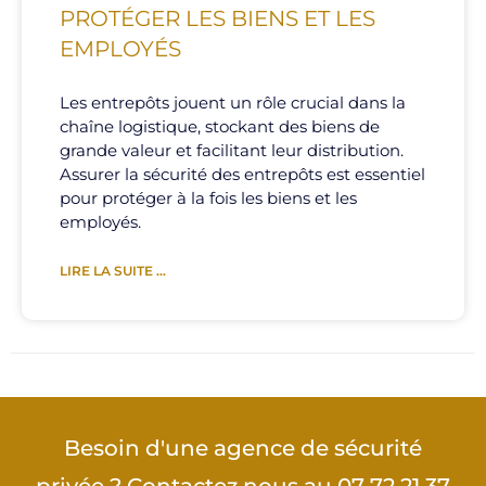
PROTÉGER LES BIENS ET LES
EMPLOYÉS
Les entrepôts jouent un rôle crucial dans la
chaîne logistique, stockant des biens de
grande valeur et facilitant leur distribution.
Assurer la sécurité des entrepôts est essentiel
pour protéger à la fois les biens et les
employés.
LIRE LA SUITE ...
Besoin d'une agence de sécurité