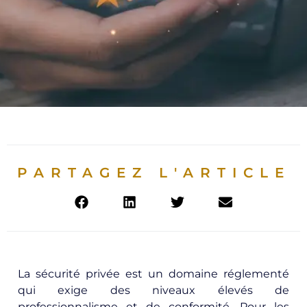
PARTAGEZ L'ARTICLE
La sécurité privée est un domaine réglementé
qui exige des niveaux élevés de
professionnalisme et de conformité. Pour les