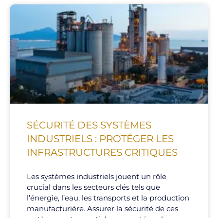
SÉCURITÉ DES SYSTÈMES
INDUSTRIELS : PROTÉGER LES
INFRASTRUCTURES CRITIQUES
Les systèmes industriels jouent un rôle
crucial dans les secteurs clés tels que
l’énergie, l’eau, les transports et la production
manufacturière. Assurer la sécurité de ces