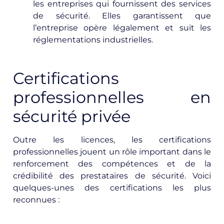
les entreprises qui fournissent des services
de sécurité. Elles garantissent que
l’entreprise opère légalement et suit les
réglementations industrielles.
Certifications
professionnelles en
sécurité privée
Outre les licences, les certifications
professionnelles jouent un rôle important dans le
renforcement des compétences et de la
crédibilité des prestataires de sécurité. Voici
quelques-unes des certifications les plus
reconnues :