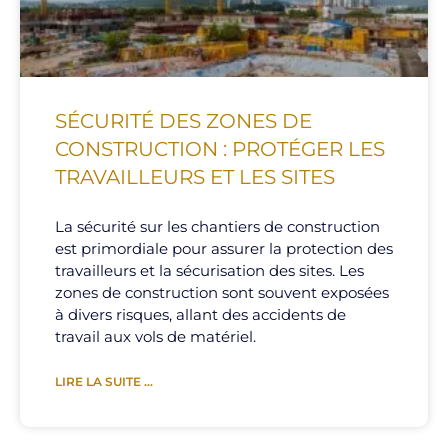
SÉCURITÉ DES ZONES DE
CONSTRUCTION : PROTÉGER LES
TRAVAILLEURS ET LES SITES
La sécurité sur les chantiers de construction
est primordiale pour assurer la protection des
travailleurs et la sécurisation des sites. Les
zones de construction sont souvent exposées
à divers risques, allant des accidents de
travail aux vols de matériel.
LIRE LA SUITE ...