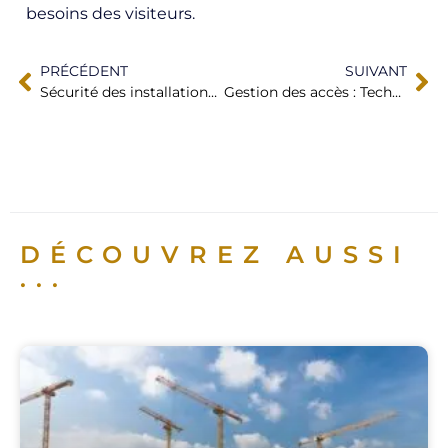
besoins des visiteurs.
PRÉCÉDENT
SUIVANT
Sécurité des installations industrielles : Enjeux spécifiques
Gestion des accès : Technologies et méthodes pour une sécurité optimale
DÉCOUVREZ AUSSI
...