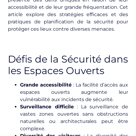
accessibilité et de leur grande fréquentation. Cet
article explore des stratégies efficaces et des
pratiques de planification de la sécurité pour
protéger ces lieux contre diverses menaces.
Défis de la Sécurité dans
les Espaces Ouverts
Grande accessibilité
: La facilité d’accès aux
espaces ouverts augmente leur
vulnérabilité aux incidents de sécurité.
Surveillance difficile
: La surveillance de
vastes zones ouvertes sans obstructions
naturelles ou architecturales peut être
complexe.
Diversité des visiteurs
: La diversité des