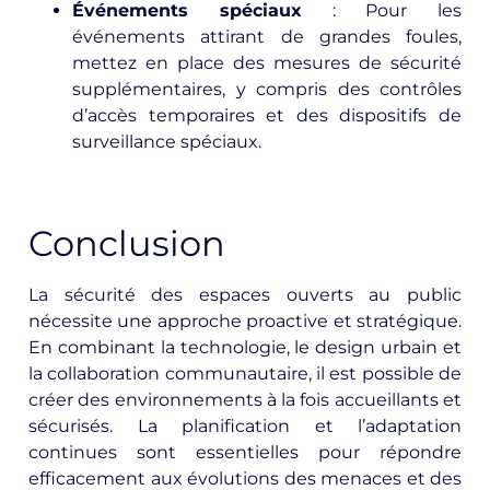
Événements spéciaux
: Pour les
événements attirant de grandes foules,
mettez en place des mesures de sécurité
supplémentaires, y compris des contrôles
d’accès temporaires et des dispositifs de
surveillance spéciaux.
Conclusion
La sécurité des espaces ouverts au public
nécessite une approche proactive et stratégique.
En combinant la technologie, le design urbain et
la collaboration communautaire, il est possible de
créer des environnements à la fois accueillants et
sécurisés. La planification et l’adaptation
continues sont essentielles pour répondre
efficacement aux évolutions des menaces et des