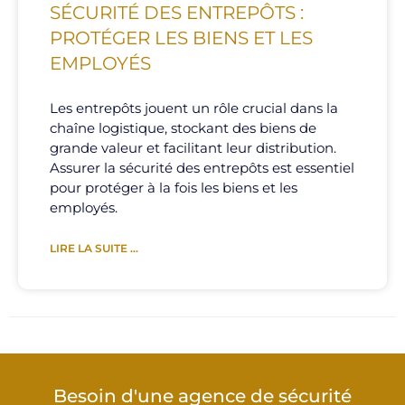
SÉCURITÉ DES ENTREPÔTS :
PROTÉGER LES BIENS ET LES
EMPLOYÉS
Les entrepôts jouent un rôle crucial dans la
chaîne logistique, stockant des biens de
grande valeur et facilitant leur distribution.
Assurer la sécurité des entrepôts est essentiel
pour protéger à la fois les biens et les
employés.
LIRE LA SUITE ...
Besoin d'une agence de sécurité