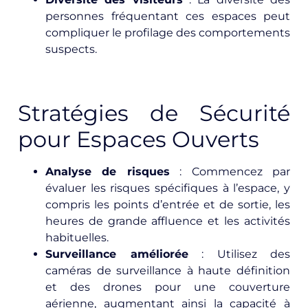
personnes fréquentant ces espaces peut
compliquer le profilage des comportements
suspects.
Stratégies de Sécurité
pour Espaces Ouverts
Analyse de risques
: Commencez par
évaluer les risques spécifiques à l’espace, y
compris les points d’entrée et de sortie, les
heures de grande affluence et les activités
habituelles.
Surveillance améliorée
: Utilisez des
caméras de surveillance à haute définition
et des drones pour une couverture
aérienne, augmentant ainsi la capacité à