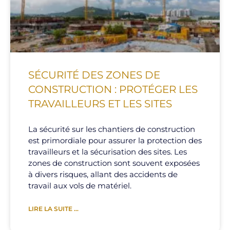
SÉCURITÉ DES ZONES DE
CONSTRUCTION : PROTÉGER LES
TRAVAILLEURS ET LES SITES
La sécurité sur les chantiers de construction
est primordiale pour assurer la protection des
travailleurs et la sécurisation des sites. Les
zones de construction sont souvent exposées
à divers risques, allant des accidents de
travail aux vols de matériel.
LIRE LA SUITE ...