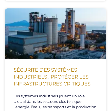
SÉCURITÉ DES SYSTÈMES
INDUSTRIELS : PROTÉGER LES
INFRASTRUCTURES CRITIQUES
Les systèmes industriels jouent un rôle
crucial dans les secteurs clés tels que
l’énergie, l’eau, les transports et la production