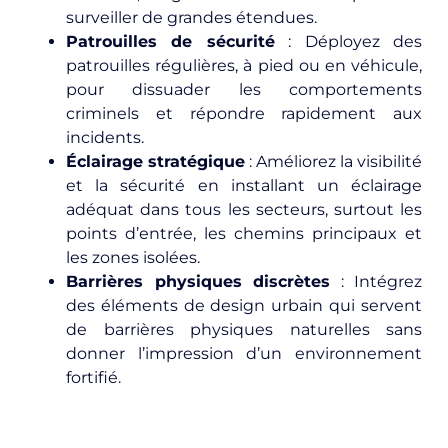
surveiller de grandes étendues.
Patrouilles de sécurité
: Déployez des
patrouilles régulières, à pied ou en véhicule,
pour dissuader les comportements
criminels et répondre rapidement aux
incidents.
Éclairage stratégique
: Améliorez la visibilité
et la sécurité en installant un éclairage
adéquat dans tous les secteurs, surtout les
points d’entrée, les chemins principaux et
les zones isolées.
Barrières physiques discrètes
: Intégrez
des éléments de design urbain qui servent
de barrières physiques naturelles sans
donner l’impression d’un environnement
fortifié.