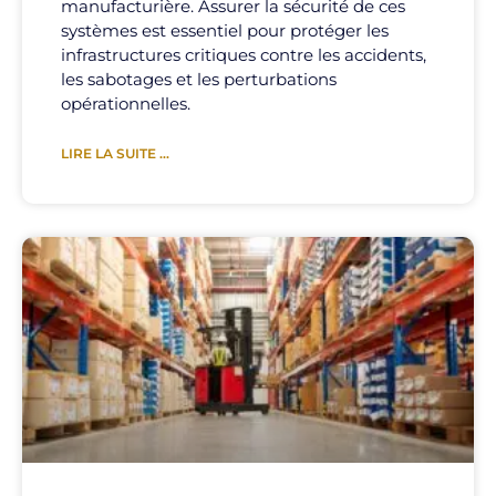
manufacturière. Assurer la sécurité de ces
systèmes est essentiel pour protéger les
infrastructures critiques contre les accidents,
les sabotages et les perturbations
opérationnelles.
LIRE LA SUITE ...