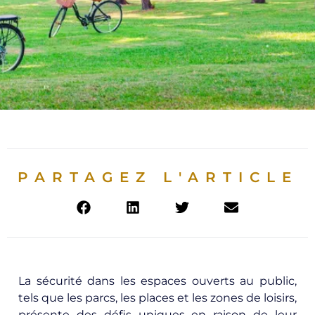
PARTAGEZ L'ARTICLE
La sécurité dans les espaces ouverts au public,
tels que les parcs, les places et les zones de loisirs,
présente des défis uniques en raison de leur