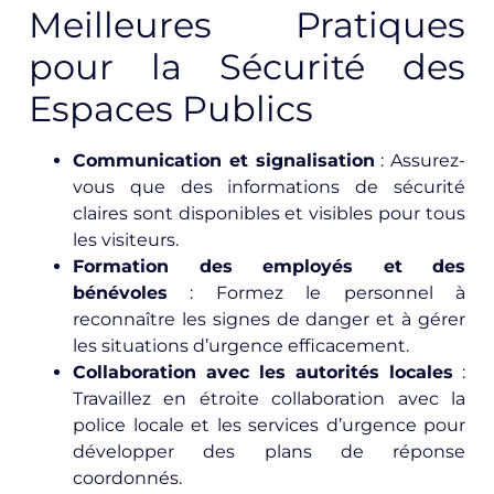
Meilleures Pratiques
pour la Sécurité des
Espaces Publics
Communication et signalisation
: Assurez-
vous que des informations de sécurité
claires sont disponibles et visibles pour tous
les visiteurs.
Formation des employés et des
bénévoles
: Formez le personnel à
reconnaître les signes de danger et à gérer
les situations d’urgence efficacement.
Collaboration avec les autorités locales
:
Travaillez en étroite collaboration avec la
police locale et les services d’urgence pour
développer des plans de réponse
coordonnés.