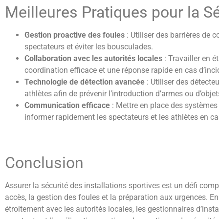
Meilleures Pratiques pour la Sé
Gestion proactive des foules
: Utiliser des barrières de 
spectateurs et éviter les bousculades.
Collaboration avec les autorités locales
: Travailler en 
coordination efficace et une réponse rapide en cas d’inci
Technologie de détection avancée
: Utiliser des détecte
athlètes afin de prévenir l’introduction d’armes ou d’obje
Communication efficace
: Mettre en place des systèmes
informer rapidement les spectateurs et les athlètes en ca
Conclusion
Assurer la sécurité des installations sportives est un défi com
accès, la gestion des foules et la préparation aux urgences. E
étroitement avec les autorités locales, les gestionnaires d’ins