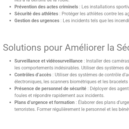
Prévention des actes criminels
: Les installations sporti
Sécurité des athlètes
: Protéger les athlètes contre les ag
Gestion des urgences
: Les incidents tels que les incend
Solutions pour Améliorer la Séc
Surveillance et vidéosurveillance
: Installer des caméras
les comportements indésirables. Utiliser des systèmes de 
Contrôles d’accès
: Utiliser des systèmes de contrôle d’ac
électroniques, les scanners biométriques et les bracelets
Présence de personnel de sécurité
: Déployer des agents
foules et répondre rapidement aux incidents.
Plans d’urgence et formation
: Élaborer des plans d’urge
terroristes. Former régulièrement le personnel et les bén