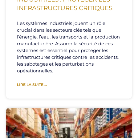
INFRASTRUCTURES CRITIQUES
Les systèmes industriels jouent un rôle
crucial dans les secteurs clés tels que
l’énergie, l’eau, les transports et la production
manufacturière. Assurer la sécurité de ces
systèmes est essentiel pour protéger les
infrastructures critiques contre les accidents,
les sabotages et les perturbations
opérationnelles.
LIRE LA SUITE ...