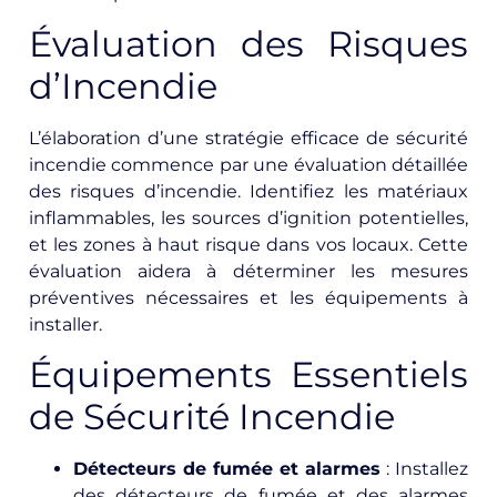
Évaluation des Risques
d’Incendie
L’élaboration d’une stratégie efficace de sécurité
incendie commence par une évaluation détaillée
des risques d’incendie. Identifiez les matériaux
inflammables, les sources d’ignition potentielles,
et les zones à haut risque dans vos locaux. Cette
évaluation aidera à déterminer les mesures
préventives nécessaires et les équipements à
installer.
Équipements Essentiels
de Sécurité Incendie
Détecteurs de fumée et alarmes
: Installez
des détecteurs de fumée et des alarmes