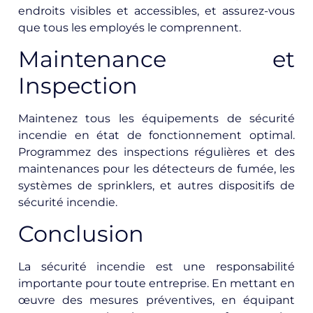
endroits visibles et accessibles, et assurez-vous
que tous les employés le comprennent.
Maintenance et
Inspection
Maintenez tous les équipements de sécurité
incendie en état de fonctionnement optimal.
Programmez des inspections régulières et des
maintenances pour les détecteurs de fumée, les
systèmes de sprinklers, et autres dispositifs de
sécurité incendie.
Conclusion
La sécurité incendie est une responsabilité
importante pour toute entreprise. En mettant en
œuvre des mesures préventives, en équipant