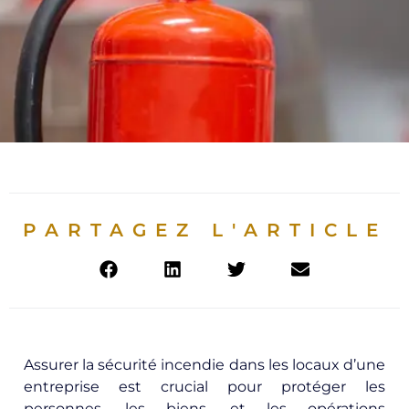
PARTAGEZ L'ARTICLE
Assurer la sécurité incendie dans les locaux d’une
entreprise est crucial pour protéger les
personnes, les biens, et les opérations