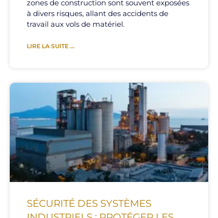
zones de construction sont souvent exposées
à divers risques, allant des accidents de
travail aux vols de matériel.
LIRE LA SUITE ...
SÉCURITÉ DES SYSTÈMES
INDUSTRIELS : PROTÉGER LES