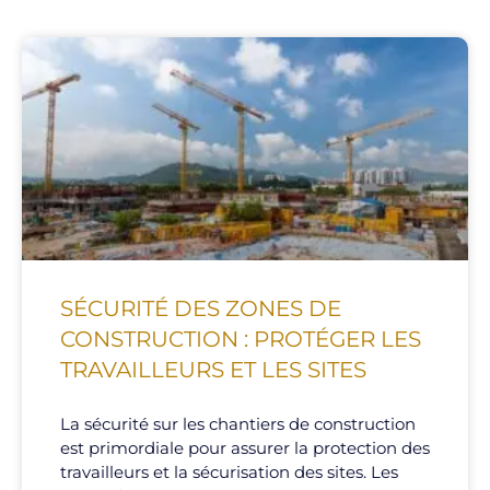
SÉCURITÉ DES ZONES DE
CONSTRUCTION : PROTÉGER LES
TRAVAILLEURS ET LES SITES
La sécurité sur les chantiers de construction
est primordiale pour assurer la protection des
travailleurs et la sécurisation des sites. Les