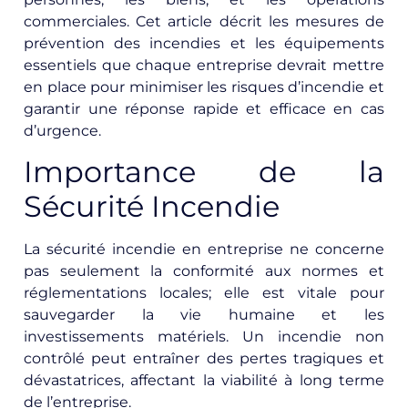
commerciales. Cet article décrit les mesures de
prévention des incendies et les équipements
essentiels que chaque entreprise devrait mettre
en place pour minimiser les risques d’incendie et
garantir une réponse rapide et efficace en cas
d’urgence.
Importance de la
Sécurité Incendie
La sécurité incendie en entreprise ne concerne
pas seulement la conformité aux normes et
réglementations locales; elle est vitale pour
sauvegarder la vie humaine et les
investissements matériels. Un incendie non
contrôlé peut entraîner des pertes tragiques et
dévastatrices, affectant la viabilité à long terme
de l’entreprise.