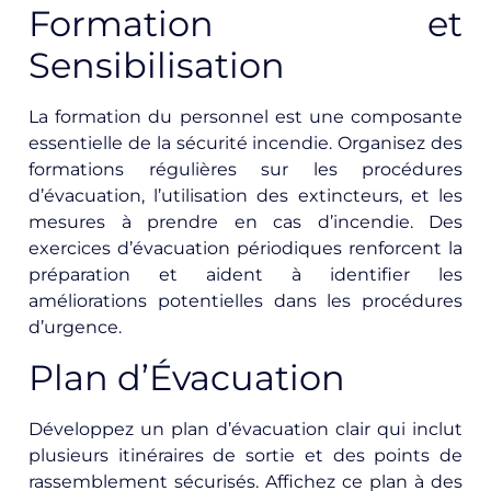
Formation et
Sensibilisation
La formation du personnel est une composante
essentielle de la sécurité incendie. Organisez des
formations régulières sur les procédures
d’évacuation, l’utilisation des extincteurs, et les
mesures à prendre en cas d’incendie. Des
exercices d’évacuation périodiques renforcent la
préparation et aident à identifier les
améliorations potentielles dans les procédures
d’urgence.
Plan d’Évacuation
Développez un plan d’évacuation clair qui inclut
plusieurs itinéraires de sortie et des points de
rassemblement sécurisés. Affichez ce plan à des