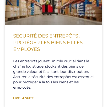
SÉCURITÉ DES ENTREPÔTS :
PROTÉGER LES BIENS ET LES
EMPLOYÉS
Les entrepôts jouent un rôle crucial dans la
chaîne logistique, stockant des biens de
grande valeur et facilitant leur distribution.
Assurer la sécurité des entrepôts est essentiel
pour protéger à la fois les biens et les
employés.
LIRE LA SUITE ...