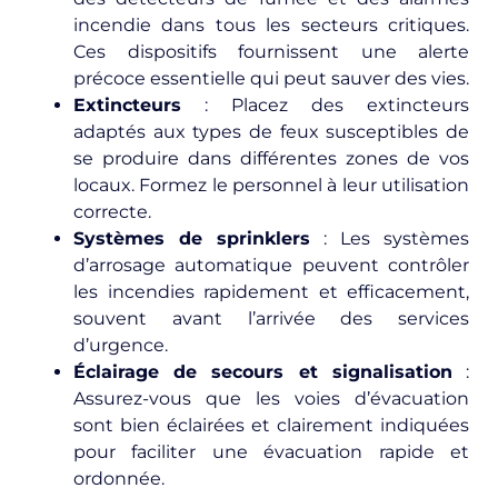
incendie dans tous les secteurs critiques.
Ces dispositifs fournissent une alerte
précoce essentielle qui peut sauver des vies.
Extincteurs
: Placez des extincteurs
adaptés aux types de feux susceptibles de
se produire dans différentes zones de vos
locaux. Formez le personnel à leur utilisation
correcte.
Systèmes de sprinklers
: Les systèmes
d’arrosage automatique peuvent contrôler
les incendies rapidement et efficacement,
souvent avant l’arrivée des services
d’urgence.
Éclairage de secours et signalisation
:
Assurez-vous que les voies d’évacuation
sont bien éclairées et clairement indiquées
pour faciliter une évacuation rapide et
ordonnée.