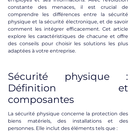
constante des menaces, il est crucial de
comprendre les différences entre la sécurité
physique et la sécurité électronique, et de savoir
comment les intégrer efficacement. Cet article
explore les caractéristiques de chacune et offre
des conseils pour choisir les solutions les plus
adaptées à votre entreprise.
Sécurité physique :
Définition et
composantes
La sécurité physique concerne la protection des
biens matériels, des installations et des
personnes. Elle inclut des éléments tels que :