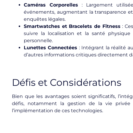
Caméras Corporelles
: Largement utilisée
événements, augmentant la transparence et f
enquêtes légales.
Smartwatches et Bracelets de Fitness
: Ces
suivre la localisation et la santé physique
personnelle.
Lunettes Connectées
: Intégrant la réalité 
d’autres informations critiques directement d
Défis et Considérations
Bien que les avantages soient significatifs, l’in
défis, notamment la gestion de la vie privée
l’implémentation de ces technologies.