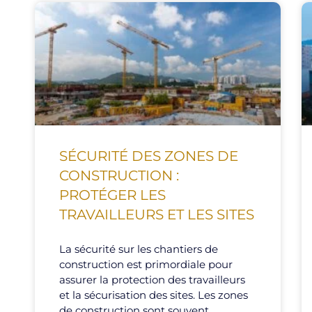
SÉCURITÉ DES ZONES DE
CONSTRUCTION :
PROTÉGER LES
TRAVAILLEURS ET LES SITES
La sécurité sur les chantiers de
construction est primordiale pour
assurer la protection des travailleurs
et la sécurisation des sites. Les zones
de construction sont souvent