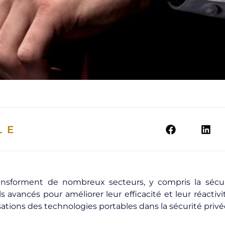
LE
ransforment de nombreux secteurs, y compris la sécur
s avancés pour améliorer leur efficacité et leur réactivit
isations des technologies portables dans la sécurité privé