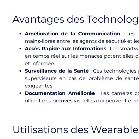
Avantages des Technologi
Amélioration de la Communication
: Les 
mains-libres entre les agents de sécurité et 
Accès Rapide aux Informations
: Les smartw
en temps réel sur les menaces potentielles ou
et informée.
Surveillance de la Santé
: Ces technologies 
superviseurs en cas de problème de santé,
exigeantes.
Documentation Améliorée
: Les caméras cor
offrant des preuves visuelles qui peuvent être
Utilisations des Wearable