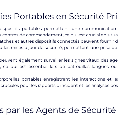
es Portables en Sécurité Pr
dispositifs portables permettent une communication 
les centres de commandement, ce qui est crucial en situa
atches et autres dispositifs connectés peuvent fournir 
 les mises à jour de sécurité, permettant une prise de
peuvent également surveiller les signes vitaux des agen
 ce qui est essentiel lors de patrouilles longues o
porelles portables enregistrent les interactions et le
 cruciales pour les rapports d’incident et les analyses 
s par les Agents de Sécurité