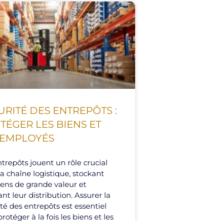
URITÉ DES ENTREPÔTS :
TÉGER LES BIENS ET
 EMPLOYÉS
trepôts jouent un rôle crucial
a chaîne logistique, stockant
iens de grande valeur et
tant leur distribution. Assurer la
té des entrepôts est essentiel
rotéger à la fois les biens et les