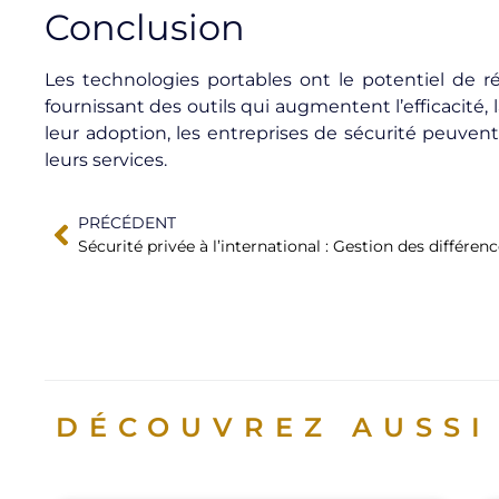
Conclusion
Les technologies portables ont le potentiel de ré
fournissant des outils qui augmentent l’efficacité, 
leur adoption, les entreprises de sécurité peuven
leurs services.
PRÉCÉDENT
DÉCOUVREZ AUSSI 