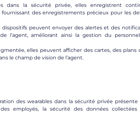
s dans la sécurité privée, elles enregistrent conti
ournissant des enregistrements précieux pour les deb
 dispositifs peuvent envoyer des alertes et des notifica
 de l’agent, améliorant ainsi la gestion du personnel
augmentée, elles peuvent afficher des cartes, des plans
ans le champ de vision de l’agent.
tégration des wearables dans la sécurité privée présen
 des employés, la sécurité des données collectées